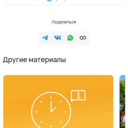
Поделиться
Другие материалы