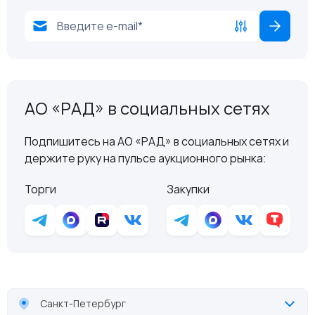
АО «РАД» в социальных сетях
Подпишитесь на АО «РАД» в социальных сетях и
держите руку на пульсе аукционного рынка:
Торги
Закупки
Санкт-Петербург