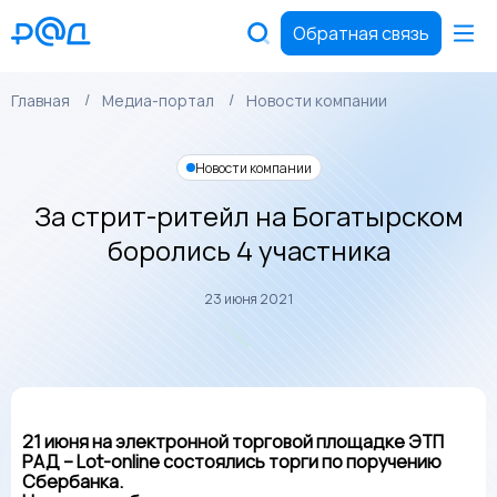
Обратная связь
Главная
Медиа-портал
Новости компании
Новости компании
За стрит-ритейл на Богатырском
боролись 4 участника
23 июня 2021
21 июня на электронной торговой площадке ЭТП
РАД – Lot-online состоялись торги по поручению
Сбербанка.