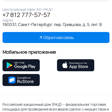
Центральный офис АО «РАД»
+7 812 777-57-57
Адрес
190031, Санкт-Петербург, пер. Гривцова, д. 5, лит. В
Обратная связь
Мобильное приложение
Российский аукционный дом (РАД) – федеральная торговая
площадка для проведения всех видов сделок с имуществом и