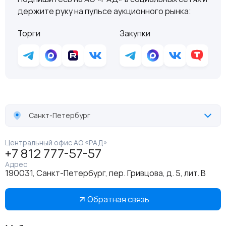
держите руку на пульсе аукционного рынка:
Торги
Закупки
Санкт-Петербург
Центральный офис АО «РАД»
+7 812 777-57-57
Адрес
190031, Санкт-Петербург, пер. Гривцова, д. 5, лит. В
Обратная связь