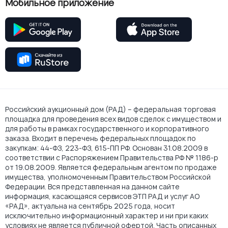
Мобильное приложение
Российский аукционный дом (РАД) – федеральная торговая
площадка для проведения всех видов сделок с имуществом и
для работы в рамках государственного и корпоративного
заказа. Входит в перечень федеральных площадок по
закупкам: 44-ФЗ, 223-ФЗ, 615-ПП РФ. Основан 31.08.2009 в
соответствии с Распоряжением Правительства РФ № 1186-р
от 19.08.2009. Является федеральным агентом по продаже
имущества, уполномоченным Правительством Российской
Федерации. Вся представленная на данном сайте
информация, касающаяся сервисов ЭТП РАД и услуг АО
«РАД», актуальна на сентябрь 2025 года, носит
исключительно информационный характер и ни при каких
условиях не является публичной офертой. Часть описанных