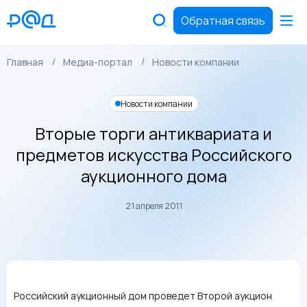
Обратная связь
Главная
Медиа-портал
Новости компании
Новости компании
Вторые торги антиквариата и
предметов искусства Российского
аукционного дома
21 апреля 2011
Российский аукционный дом проведет Второй аукцион