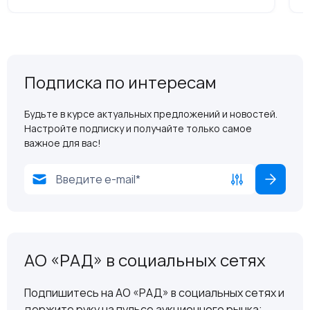
Подписка по интересам
Будьте в курсе актуальных предложений и новостей.
Настройте подписку и получайте только самое
важное для вас!
АО «РАД» в социальных сетях
Подпишитесь на АО «РАД» в социальных сетях и
держите руку на пульсе аукционного рынка: