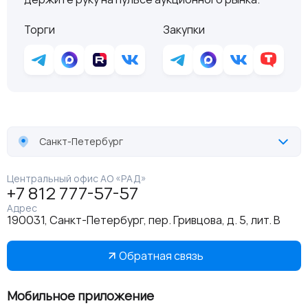
Торги
Закупки
Санкт-Петербург
Центральный офис АО «РАД»
+7 812 777-57-57
Адрес
190031, Санкт-Петербург, пер. Гривцова, д. 5, лит. В
Обратная связь
Мобильное приложение