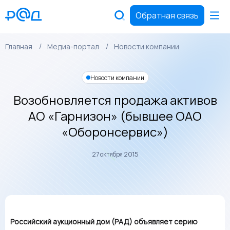
Обратная связь
Главная
Медиа-портал
Новости компании
Новости компании
Возобновляется продажа активов
АО «Гарнизон» (бывшее ОАО
«Оборонсервис»)
27 октября 2015
Российский аукционный дом (РАД) объявляет серию