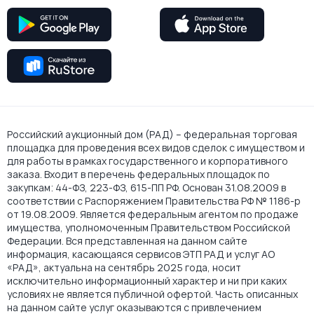
Российский аукционный дом (РАД) – федеральная торговая
площадка для проведения всех видов сделок с имуществом и
для работы в рамках государственного и корпоративного
заказа. Входит в перечень федеральных площадок по
закупкам: 44-ФЗ, 223-ФЗ, 615-ПП РФ. Основан 31.08.2009 в
соответствии с Распоряжением Правительства РФ № 1186-р
от 19.08.2009. Является федеральным агентом по продаже
имущества, уполномоченным Правительством Российской
Федерации. Вся представленная на данном сайте
информация, касающаяся сервисов ЭТП РАД и услуг АО
«РАД», актуальна на сентябрь 2025 года, носит
исключительно информационный характер и ни при каких
условиях не является публичной офертой. Часть описанных
на данном сайте услуг оказываются с привлечением