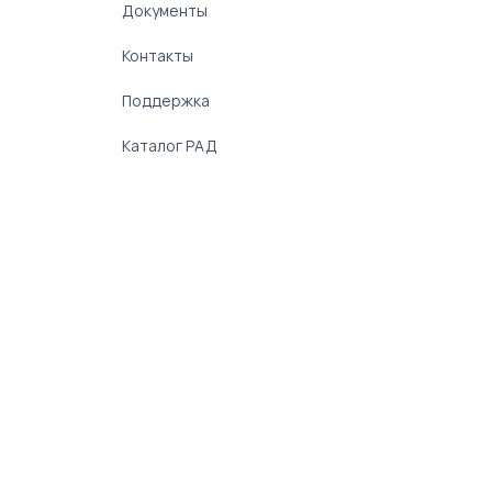
Документы
Контакты
Поддержка
Каталог РАД