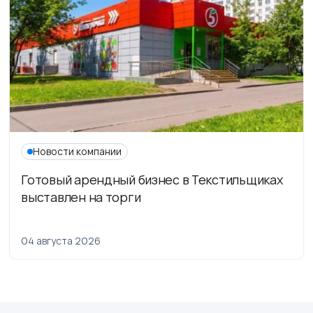
Новости компании
Готовый арендный бизнес в Текстильщиках
выставлен на торги
04 августа 2026