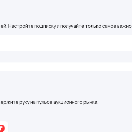
ей. Настройте подписку и получайте только самое важное
ержите руку на пульсе аукционного рынка: