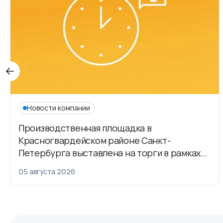
Новости компании
Производственная площадка в
Красногвардейском районе Санкт-
Петербурга выставлена на торги в рамках
приватизации
05 августа 2026