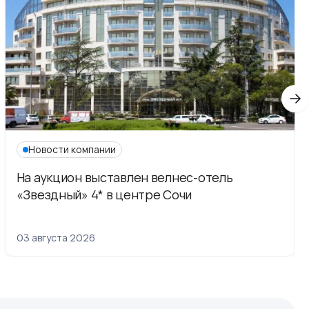
Новости компании
На аукцион выставлен велнес-отель
«Звездный» 4* в центре Сочи
03 августа 2026