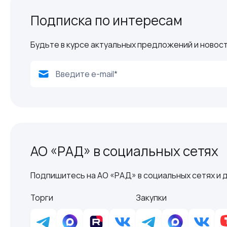
Подписка по интересам
Будьте в курсе актуальных предложений и новост
АО «РАД» в социальных сетях
Подпишитесь на АО «РАД» в социальных сетях и д
Торги
Закупки