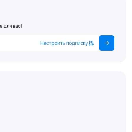
 для вас!
Настроить подписку