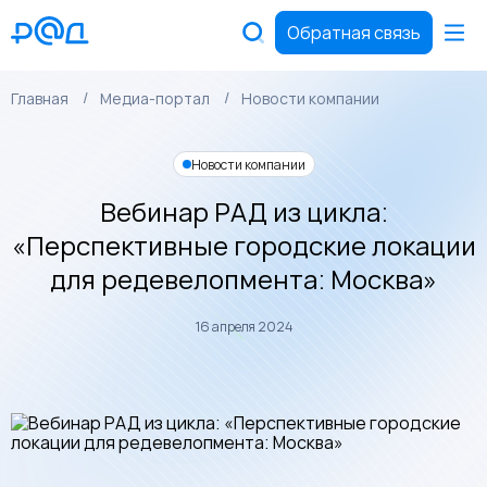
Обратная связь
Главная
Медиа-портал
Новости компании
Новости компании
Вебинар РАД из цикла:
«Перспективные городские локации
для редевелопмента: Москва»
16 апреля 2024