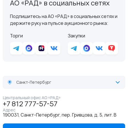
АО «РАД» в социальных сетях
Подпишитесь на АО «РАД» в социальных сетях и
держите руку на пульсе аукционного рынка:
Торги
Закупки
Санкт-Петербург
Центральный офис АО «РАД»
+7 812 777-57-57
Адрес
190031, Санкт-Петербург, пер. Гривцова, д. 5, лит. В