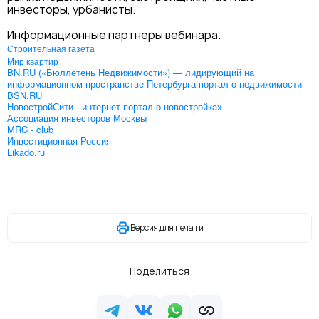
инвесторы, урбанисты.
Информационные партнеры вебинара:
Строительная газета
Мир квартир
BN.RU («Бюллетень Недвижимости») — лидирующий на
информационном пространстве Петербурга портал о недвижимости
BSN.RU
НовостройСити - интернет-портал о новостройках
Ассоциация инвесторов Москвы
MRC - club
Инвестиционная Россия
Likado.ru
Версия для печати
Поделиться