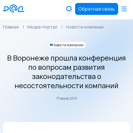
Обратная связь
Главная
Медиа-портал
Новости компании
Новости компании
В Воронеже прошла конференция
по вопросам развития
законодательства о
несостоятельности компаний
17 июня 2011