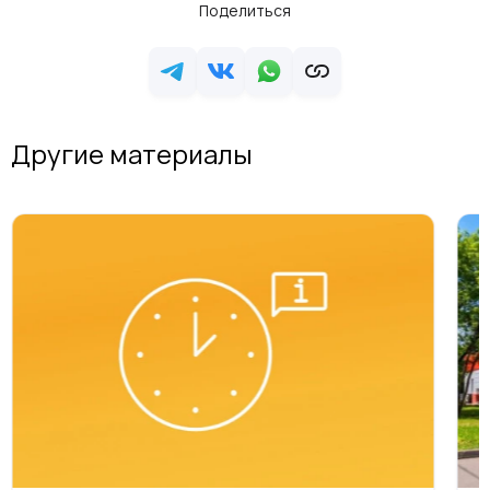
Поделиться
Другие материалы