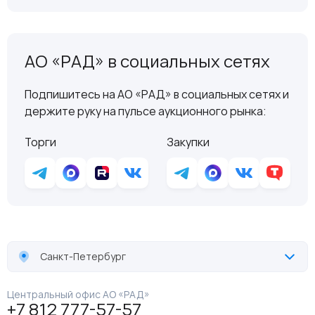
АО «РАД» в социальных сетях
Подпишитесь на АО «РАД» в социальных сетях и
держите руку на пульсе аукционного рынка:
Торги
Закупки
Санкт-Петербург
Центральный офис АО «РАД»
+7 812 777-57-57