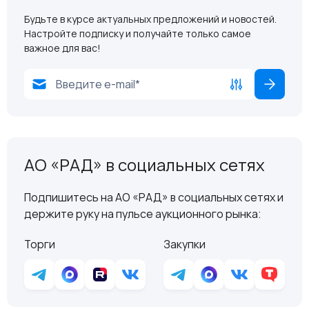
Будьте в курсе актуальных предложений и новостей.
Настройте подписку и получайте только самое
важное для вас!
АО «РАД» в социальных сетях
Подпишитесь на АО «РАД» в социальных сетях и
держите руку на пульсе аукционного рынка:
Торги
Закупки