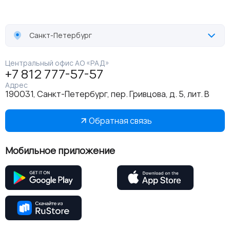
Санкт-Петербург
Центральный офис АО «РАД»
+7 812 777-57-57
Адрес
190031, Санкт-Петербург, пер. Гривцова, д. 5, лит. В
Обратная связь
Мобильное приложение