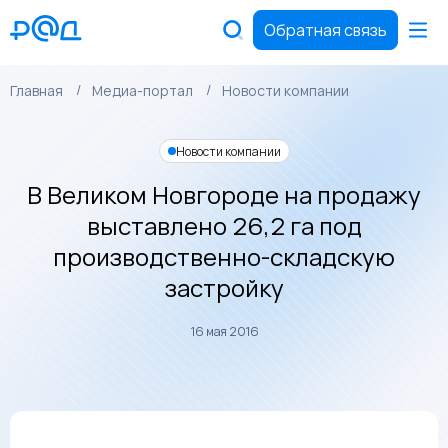
Обратная связь
Главная
Медиа-портал
Новости компании
Новости компании
В Великом Новгороде на продажу
выставлено 26,2 га под
производственно-складскую
застройку
16 мая 2016