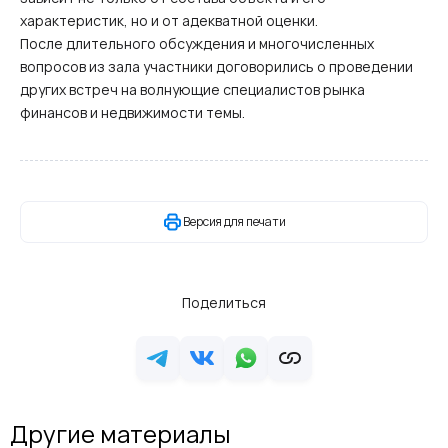
характеристик, но и от адекватной оценки.
После длительного обсуждения и многочисленных
вопросов из зала участники договорились о проведении
других встреч на волнующие специалистов рынка
финансов и недвижимости темы.
Версия для печати
Поделиться
Другие материалы