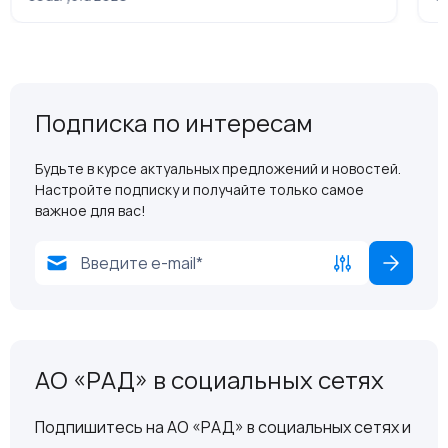
Подписка по интересам
Будьте в курсе актуальных предложений и новостей.
Настройте подписку и получайте только самое
важное для вас!
АО «РАД» в социальных сетях
Подпишитесь на АО «РАД» в социальных сетях и