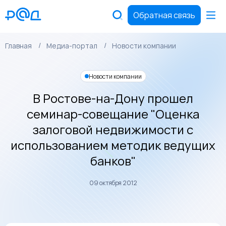
Обратная связь
Главная
Медиа-портал
Новости компании
Новости компании
В Ростове-на-Дону прошел
семинар-совещание "Оценка
залоговой недвижимости с
использованием методик ведущих
банков"
09 октября 2012