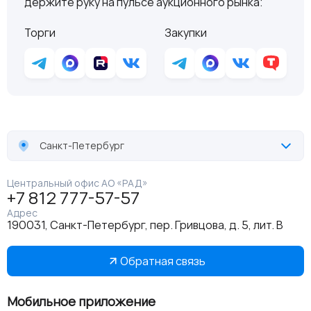
держите руку на пульсе аукционного рынка:
Торги
Закупки
Санкт-Петербург
Центральный офис АО «РАД»
+7 812 777-57-57
Адрес
190031, Санкт-Петербург, пер. Гривцова, д. 5, лит. В
Обратная связь
Мобильное приложение