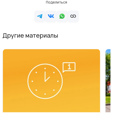
Поделиться
Другие материалы