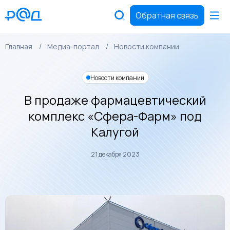
Обратная связь
Главная
Медиа-портал
Новости компании
Новости компании
В продаже фармацевтический
комплекс «Сфера-Фарм» под
Калугой
21 декабря 2023