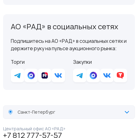
АО «РАД» в социальных сетях
Подпишитесь на АО «РАД» в социальных сетях и
держите руку на пульсе аукционного рынка:
Торги
Закупки
Санкт-Петербург
Центральный офис АО «РАД»
+7 812 777-57-57