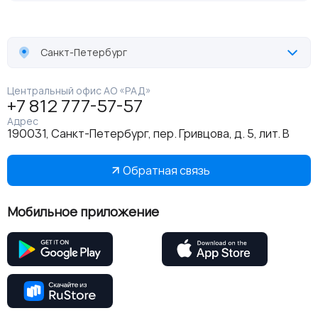
Санкт-Петербург
Центральный офис АО «РАД»
+7 812 777-57-57
Адрес
190031, Санкт-Петербург, пер. Гривцова, д. 5, лит. В
Обратная связь
Мобильное приложение