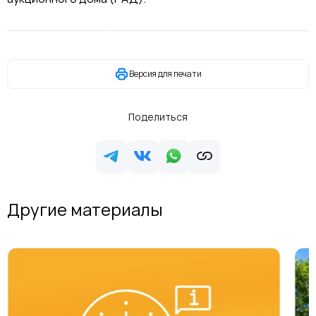
Версия для печати
Поделиться
Другие материалы