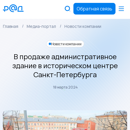
Обратная связь
Главная
Медиа-портал
Новости компании
Новости компании
В продаже административное
здание в историческом центре
Санкт-Петербурга
18 марта 2024