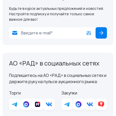
Будьте в курсе актуальных предложений и новостей.
Настройте подписку и получайте только самое
важное для вас!
АО «РАД» в социальных сетях
Подпишитесь на АО «РАД» в социальных сетях и
держите руку на пульсе аукционного рынка:
Торги
Закупки