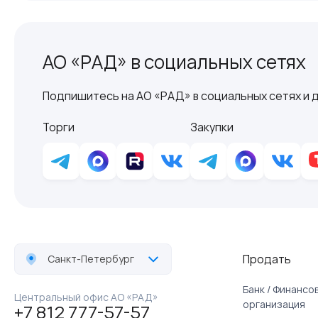
АО «РАД» в социальных сетях
Подпишитесь на АО «РАД» в социальных сетях и д
Торги
Закупки
Продать
Санкт-Петербург
Банк / Финанс
Центральный офис АО «РАД»
организация
+7 812 777-57-57