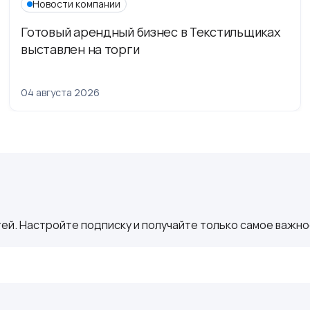
Новости компании
Готовый арендный бизнес в Текстильщиках
выставлен на торги
04 августа 2026
ей. Настройте подписку и получайте только самое важное