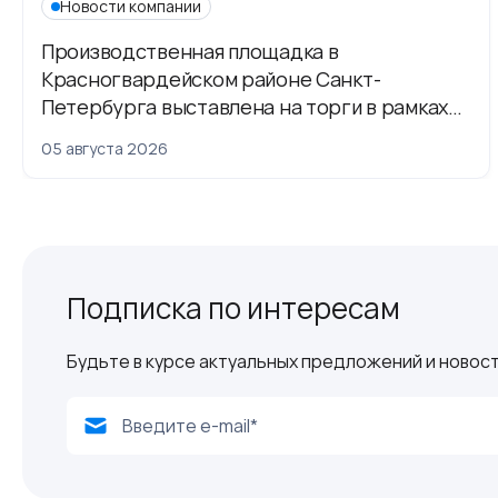
Новости компании
Производственная площадка в
Красногвардейском районе Санкт-
Петербурга выставлена на торги в рамках
приватизации
05 августа 2026
Подписка по интересам
Будьте в курсе актуальных предложений и новост