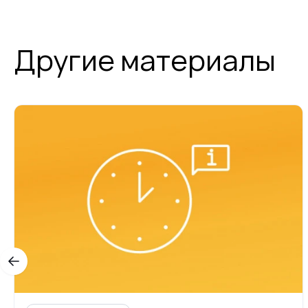
Другие материалы