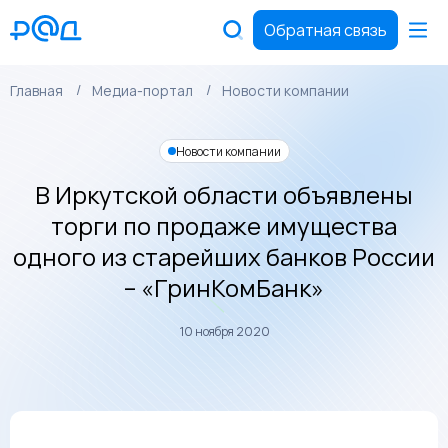
Обратная связь
Главная
Медиа-портал
Новости компании
Новости компании
В Иркутской области объявлены
торги по продаже имущества
одного из старейших банков России
– «ГринКомБанк»
10 ноября 2020