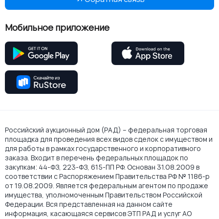
Мобильное приложение
Российский аукционный дом (РАД) – федеральная торговая
площадка для проведения всех видов сделок с имуществом и
для работы в рамках государственного и корпоративного
заказа. Входит в перечень федеральных площадок по
закупкам: 44-ФЗ, 223-ФЗ, 615-ПП РФ. Основан 31.08.2009 в
соответствии с Распоряжением Правительства РФ № 1186-р
от 19.08.2009. Является федеральным агентом по продаже
имущества, уполномоченным Правительством Российской
Федерации. Вся представленная на данном сайте
информация, касающаяся сервисов ЭТП РАД и услуг АО