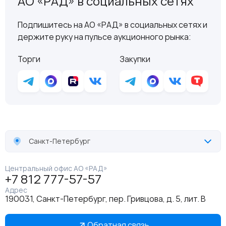
АО «РАД» в социальных сетях
Подпишитесь на АО «РАД» в социальных сетях и
держите руку на пульсе аукционного рынка:
Торги
Закупки
Санкт-Петербург
Центральный офис АО «РАД»
+7 812 777-57-57
Адрес
190031, Санкт-Петербург, пер. Гривцова, д. 5, лит. В
Обратная связь