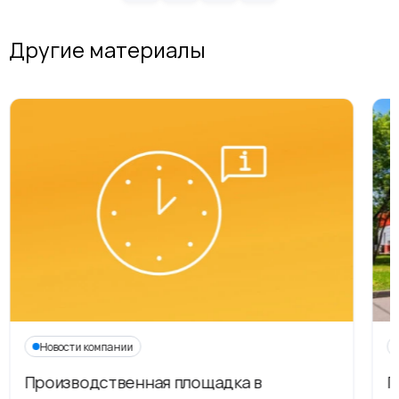
Другие материалы
Новости компании
Производственная площадка в
Г