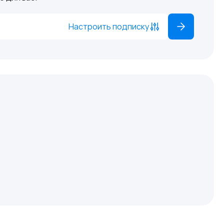
Настроить подписку