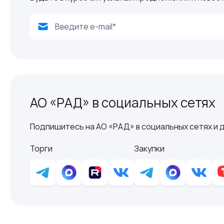
АО «РАД» в социальных сетях
Подпишитесь на АО «РАД» в социальных сетях и д
Торги
Закупки