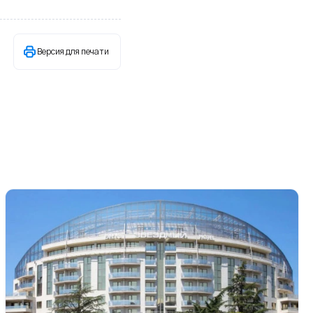
Версия для печати