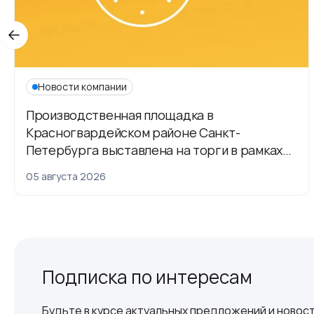
Новости компании
Производственная площадка в
Красногвардейском районе Санкт-
Петербурга выставлена на торги в рамках
приватизации
05 августа 2026
Подписка по интересам
Будьте в курсе актуальных предложений и новост