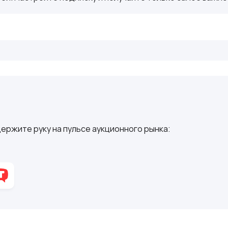
ержите руку на пульсе аукционного рынка: