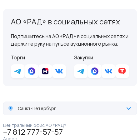
АО «РАД» в социальных сетях
Подпишитесь на АО «РАД» в социальных сетях и
держите руку на пульсе аукционного рынка:
Торги
Закупки
Санкт-Петербург
Центральный офис АО «РАД»
+7 812 777-57-57
Адрес