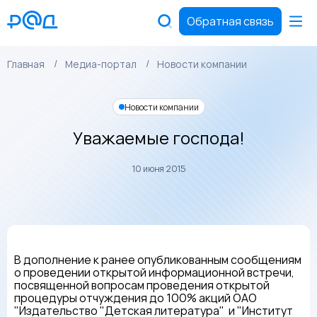
Обратная связь
Главная
Медиа-портал
Новости компании
Новости компании
Уважаемые господа!
10 июня 2015
В дополнение к ранее опубликованным сообщениям
о проведении открытой информационной встречи,
посвященной вопросам проведения открытой
процедуры отчуждения до 100% акций ОАО
"Издательство "Детская литература" и "Институт