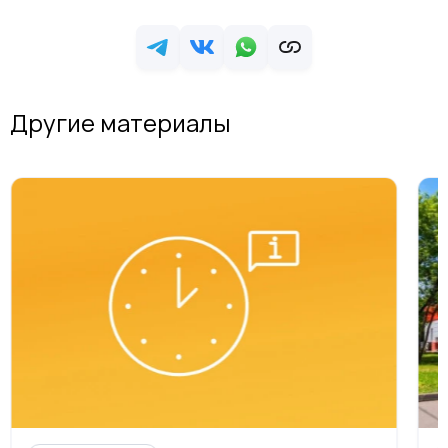
Другие материалы