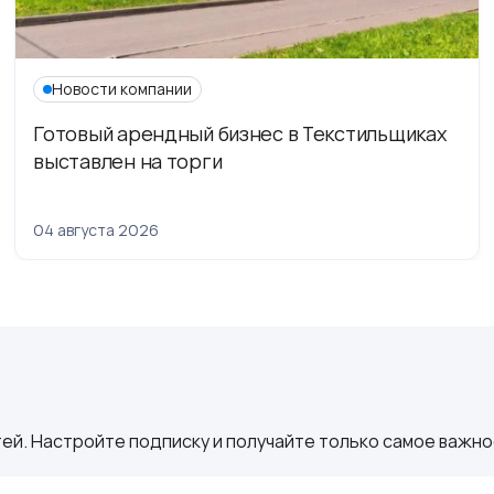
Новости компании
Готовый арендный бизнес в Текстильщиках
выставлен на торги
04 августа 2026
ей. Настройте подписку и получайте только самое важное