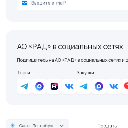
АО «РАД» в социальных сетях
Подпишитесь на АО «РАД» в социальных сетях и д
Торги
Закупки
Продать
Санкт-Петербург