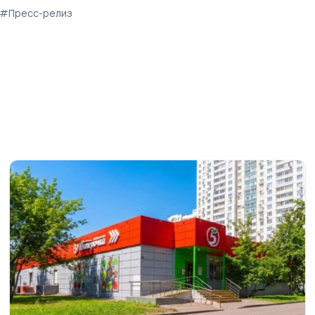
#Пресс-релиз