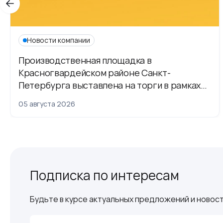
Новости компании
Производственная площадка в
Красногвардейском районе Санкт-
Петербурга выставлена на торги в рамках
приватизации
05 августа 2026
Подписка по интересам
Будьте в курсе актуальных предложений и новост