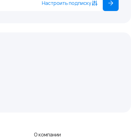
Настроить подписку
О компании