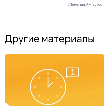
#Земельный участок
Другие материалы