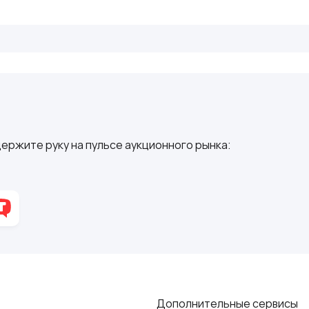
ержите руку на пульсе аукционного рынка:
Дополнительные сервисы