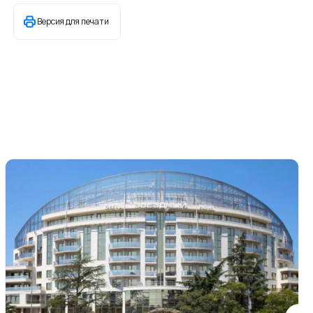
Версия для печати