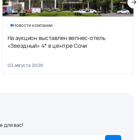
Новости компании
На аукцион выставлен велнес-отель
«Звездный» 4* в центре Сочи
03 августа 2026
 для вас!