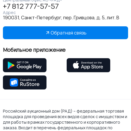
+7 812 777-57-57
Адрес
190031, Санкт-Петербург, пер. Гривцова, д. 5, лит. В
Обратная связь
Мобильное приложение
Российский аукционный дом (РАД) – федеральная торговая
площадка для проведения всех видов сделок с имуществом и
для работы в рамках государственного и корпоративного
заказа. Входит в перечень федеральных площадок по