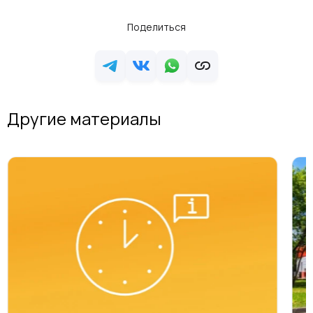
Поделиться
Другие материалы