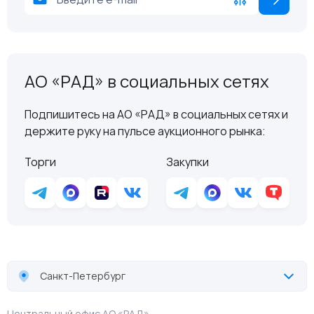
АО «РАД» в социальных сетях
Подпишитесь на АО «РАД» в социальных сетях и
держите руку на пульсе аукционного рынка:
Торги
Закупки
Санкт-Петербург
Центральный офис АО «РАД»