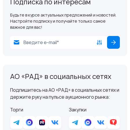
Подписка по интересам
Будьте в курсе актуальных предложений и новостей.
Настройте подписку и получайте только самое
важное для вас!
АО «РАД» в социальных сетях
Подпишитесь на АО «РАД» в социальных сетях и
держите руку на пульсе аукционного рынка:
Торги
Закупки