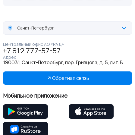
Санкт-Петербург
Центральный офис АО «РАД»
+7 812 777-57-57
Адрес
190031, Санкт-Петербург, пер. Гривцова, д. 5, лит. В
Обратная связь
Мобильное приложение