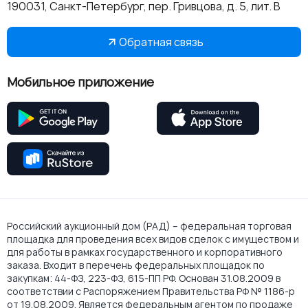
190031, Санкт-Петербург, пер. Гривцова, д. 5, лит. В
Обратная связь
Мобильное приложение
Российский аукционный дом (РАД) – федеральная торговая
площадка для проведения всех видов сделок с имуществом и
для работы в рамках государственного и корпоративного
заказа. Входит в перечень федеральных площадок по
закупкам: 44-ФЗ, 223-ФЗ, 615-ПП РФ. Основан 31.08.2009 в
соответствии с Распоряжением Правительства РФ № 1186-р
от 19.08.2009. Является федеральным агентом по продаже