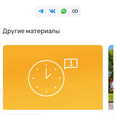
Другие материалы