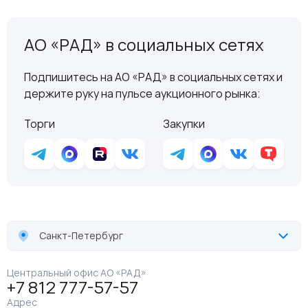
АО «РАД» в социальных сетях
Подпишитесь на АО «РАД» в социальных сетях и
держите руку на пульсе аукционного рынка:
Торги
Закупки
Санкт-Петербург
Центральный офис АО «РАД»
+7 812 777-57-57
Адрес