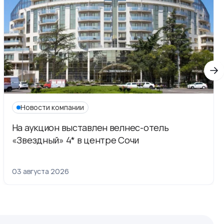
Новости компании
На аукцион выставлен велнес-отель
«Звездный» 4* в центре Сочи
03 августа 2026