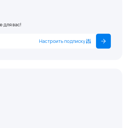
 для вас!
Настроить подписку