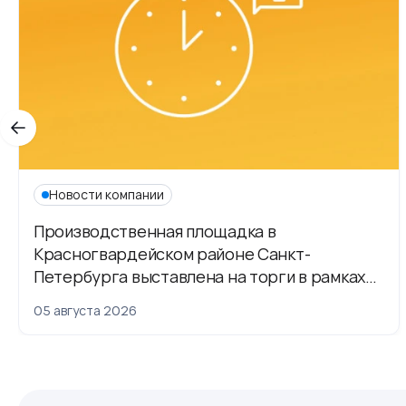
Новости компании
Производственная площадка в
Красногвардейском районе Санкт-
Петербурга выставлена на торги в рамках
приватизации
05 августа 2026