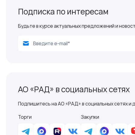
Подписка по интересам
Будьте в курсе актуальных предложений и новост
АО «РАД» в социальных сетях
Подпишитесь на АО «РАД» в социальных сетях и д
Торги
Закупки