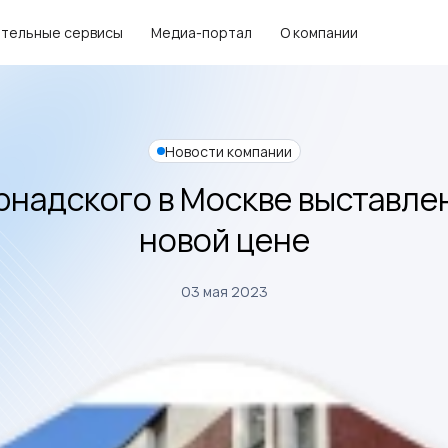
тельные сервисы
Медиа-портал
О компании
Новости компании
ернадского в Москве выставлен
новой цене
03 мая 2023