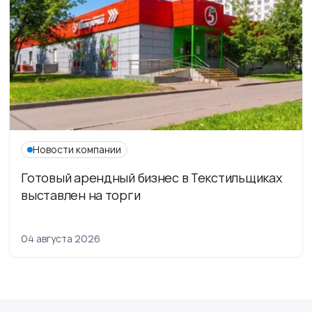
Новости компании
Готовый арендный бизнес в Текстильщиках
выставлен на торги
04 августа 2026