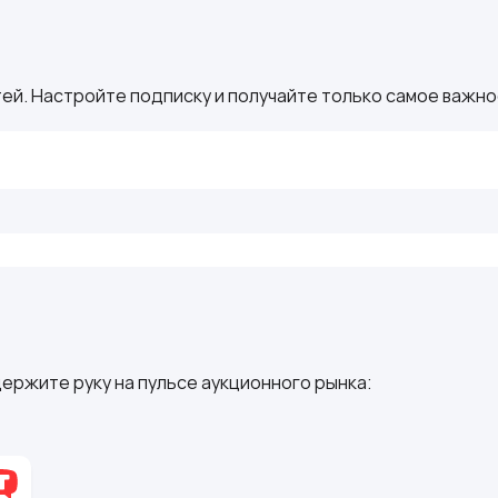
ей. Настройте подписку и получайте только самое важное
ержите руку на пульсе аукционного рынка: