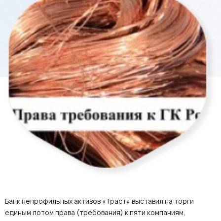
Банк непрофильных активов «Траст» выставил на торги
единым лотом права (требования) к пяти компаниям,