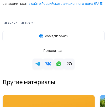
ознакомиться
на сайте Российского аукционного дома (РАД)
#Анонс
#ТРАСТ
Версия для печати
Поделиться
Другие материалы