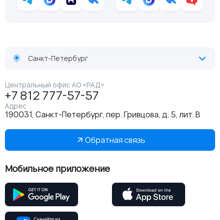
Санкт-Петербург
Центральный офис АО «РАД»
+7 812 777-57-57
Адрес
190031, Санкт-Петербург, пер. Гривцова, д. 5, лит. В
Обратная связь
Мобильное приложение