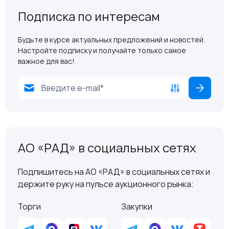
Подписка по интересам
Будьте в курсе актуальных предложений и новостей.
Настройте подписку и получайте только самое
важное для вас!
АО «РАД» в социальных сетях
Подпишитесь на АО «РАД» в социальных сетях и
держите руку на пульсе аукционного рынка:
Торги
Закупки