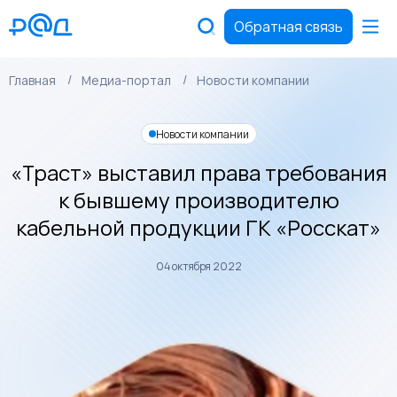
Обратная связь
Главная
Медиа-портал
Новости компании
Новости компании
«Траст» выставил права требования
к бывшему производителю
кабельной продукции ГК «Росскат»
04 октября 2022