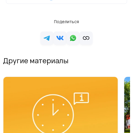
Поделиться
Другие материалы