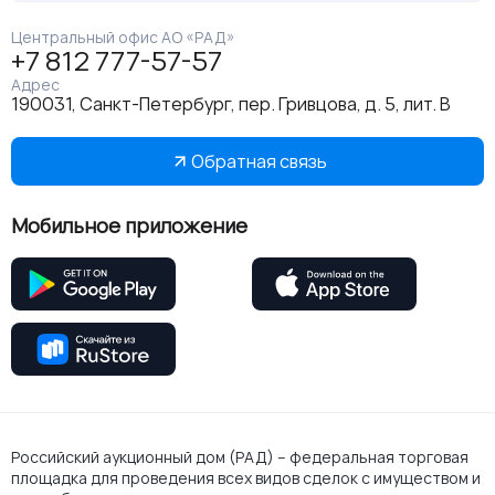
Центральный офис АО «РАД»
+7 812 777-57-57
Адрес
190031, Санкт-Петербург, пер. Гривцова, д. 5, лит. В
Обратная связь
Мобильное приложение
Российский аукционный дом (РАД) – федеральная торговая
площадка для проведения всех видов сделок с имуществом и