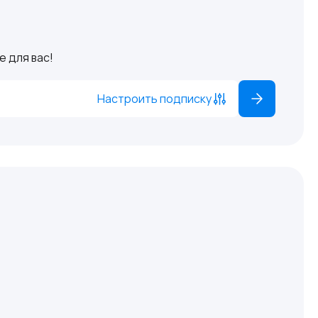
 для вас!
Настроить подписку