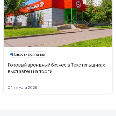
Новости компании
Готовый арендный бизнес в Текстильщиках
выставлен на торги
04 августа 2026