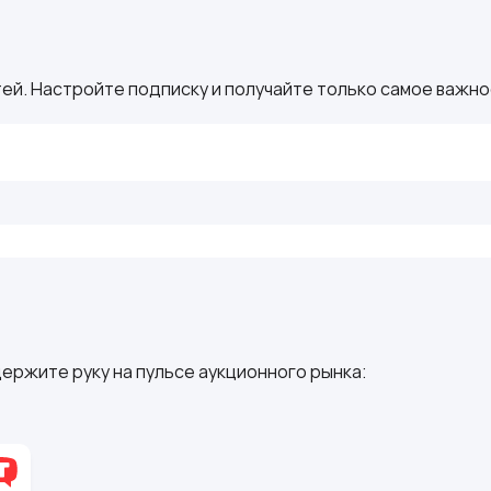
ей. Настройте подписку и получайте только самое важное
ержите руку на пульсе аукционного рынка: