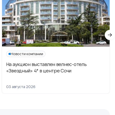
Новости компании
На аукцион выставлен велнес-отель
«Звездный» 4* в центре Сочи
03 августа 2026