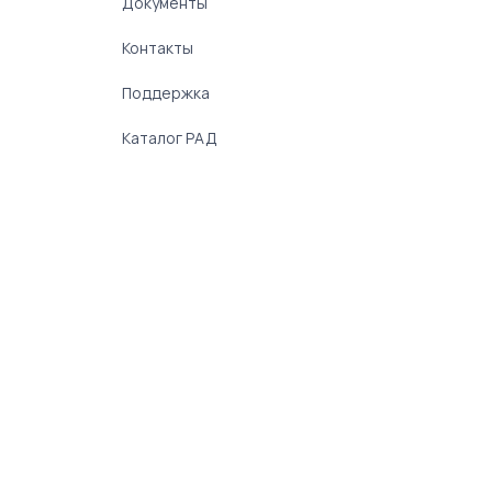
Документы
Контакты
Поддержка
Каталог РАД