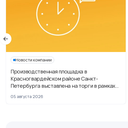
Новости компании
Производственная площадка в
Красногвардейском районе Санкт-
Петербурга выставлена на торги в рамках
приватизации
05 августа 2026