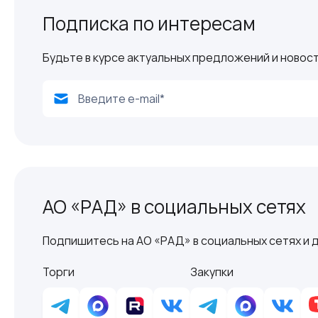
Подписка по интересам
Будьте в курсе актуальных предложений и новост
АО «РАД» в социальных сетях
Подпишитесь на АО «РАД» в социальных сетях и д
Торги
Закупки