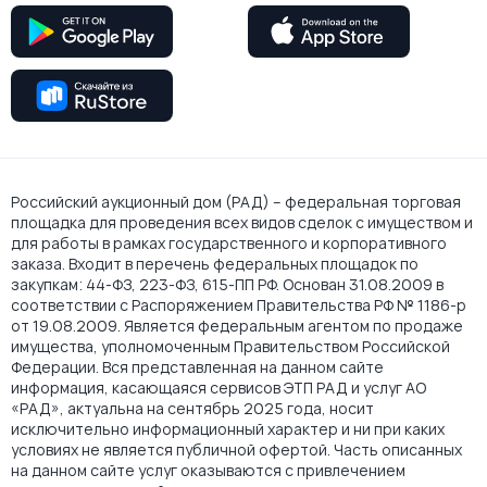
Российский аукционный дом (РАД) – федеральная торговая
площадка для проведения всех видов сделок с имуществом и
для работы в рамках государственного и корпоративного
заказа. Входит в перечень федеральных площадок по
закупкам: 44-ФЗ, 223-ФЗ, 615-ПП РФ. Основан 31.08.2009 в
соответствии с Распоряжением Правительства РФ № 1186-р
от 19.08.2009. Является федеральным агентом по продаже
имущества, уполномоченным Правительством Российской
Федерации. Вся представленная на данном сайте
информация, касающаяся сервисов ЭТП РАД и услуг АО
«РАД», актуальна на сентябрь 2025 года, носит
исключительно информационный характер и ни при каких
условиях не является публичной офертой. Часть описанных
на данном сайте услуг оказываются с привлечением