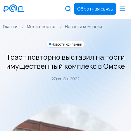
Обратная связь
Главная
Медиа-портал
Новости компании
Новости компании
Траст повторно выставил на торги
имущественный комплекс в Омске
27 декабря 2022