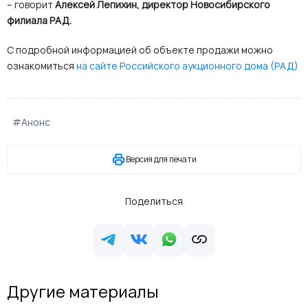
– говорит
Алексей Лепихин, директор Новосибирского
филиала РАД.
С подробной информацией об объекте продажи можно
ознакомиться
на сайте Российского аукционного дома (РАД)
#Анонс
Версия для печати
Поделиться
Другие материалы