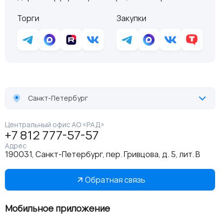
Торги
Закупки
Санкт-Петербург
Центральный офис АО «РАД»
+7 812 777-57-57
Адрес
190031, Санкт-Петербург, пер. Гривцова, д. 5, лит. В
Обратная связь
Мобильное приложение