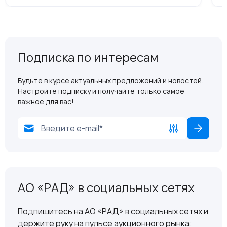
Подписка по интересам
Будьте в курсе актуальных предложений и новостей.
Настройте подписку и получайте только самое
важное для вас!
АО «РАД» в социальных сетях
Подпишитесь на АО «РАД» в социальных сетях и
держите руку на пульсе аукционного рынка: