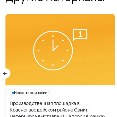
Новости компании
Производственная площадка в
Красногвардейском районе Санкт-
Петербурга выставлена на торги в рамках