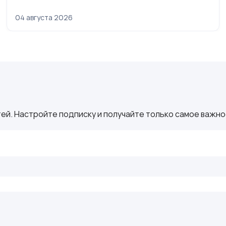
04 августа 2026
ей. Настройте подписку и получайте только самое важное