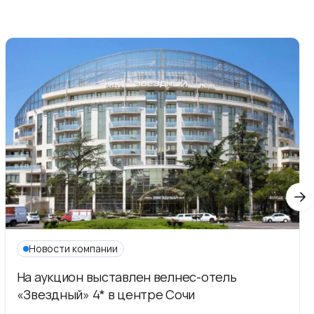
Новости компании
На аукцион выставлен велнес-отель
«Звездный» 4* в центре Сочи