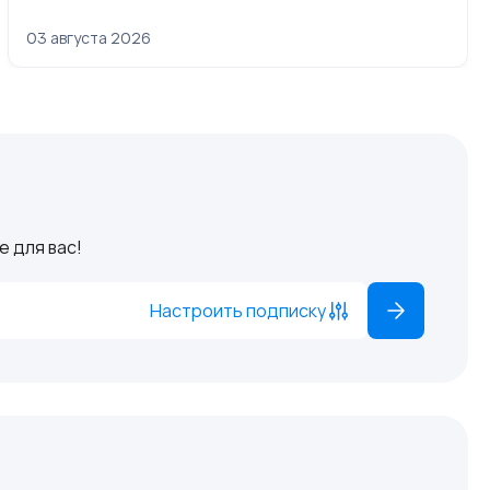
03 августа 2026
 для вас!
Настроить подписку