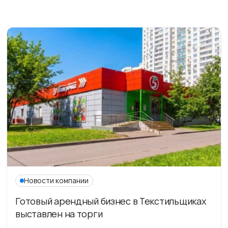
Новости компании
Готовый арендный бизнес в Текстильщиках
выставлен на торги