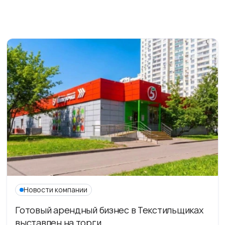
Новости компании
Готовый арендный бизнес в Текстильщиках
выставлен на торги