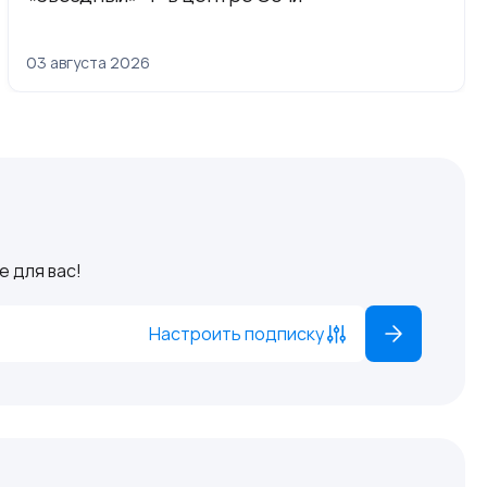
03 августа 2026
 для вас!
Настроить подписку