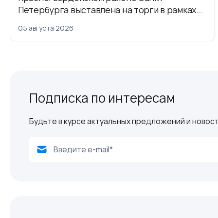
Петербурга выставлена на торги в рамках
приватизации
05 августа 2026
Подписка по интересам
Будьте в курсе актуальных предложений и новост