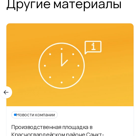
Другие материалы
Новости компании
Производственная площадка в
Красногвардейском районе Санкт-