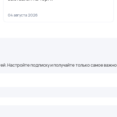
04 августа 2026
ей. Настройте подписку и получайте только самое важное