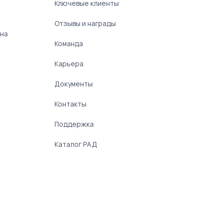
Ключевые клиенты
Отзывы и награды
 на
Команда
Карьера
Документы
Контакты
Поддержка
Каталог РАД