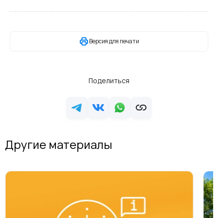
Версия для печати
Поделиться
Другие материалы