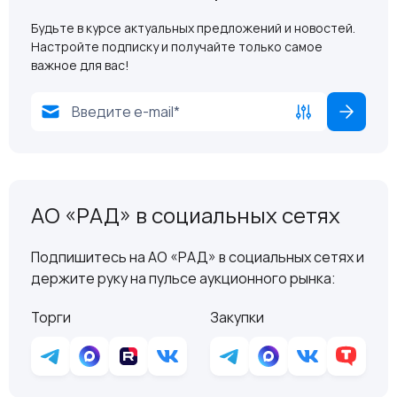
Будьте в курсе актуальных предложений и новостей.
Настройте подписку и получайте только самое
важное для вас!
АО «РАД» в социальных сетях
Подпишитесь на АО «РАД» в социальных сетях и
держите руку на пульсе аукционного рынка:
Торги
Закупки