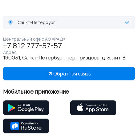
Санкт-Петербург
Центральный офис АО «РАД»
+7 812 777-57-57
Адрес
190031, Санкт-Петербург, пер. Гривцова, д. 5, лит. В
Обратная связь
Мобильное приложение