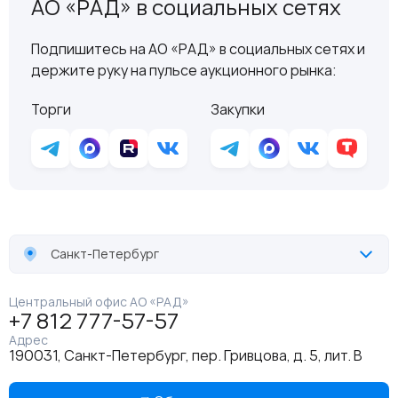
АО «РАД» в социальных сетях
Подпишитесь на АО «РАД» в социальных сетях и
держите руку на пульсе аукционного рынка:
Торги
Закупки
Санкт-Петербург
Центральный офис АО «РАД»
+7 812 777-57-57
Адрес
190031, Санкт-Петербург, пер. Гривцова, д. 5, лит. В