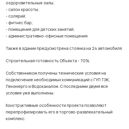
оздоровительные залы;
- салон красоты;
- солярий;
- фитнес бар;
- помещения для детских занятий;
- административно-офисные помещения.
Также в здании предусмотрена стоянка на 24 автомобиля.
Строительная готовность Объекта - 70%.
Собственником получены технические условия на
подключение необходимых коммуникаций с ГУП ТЭК,
Ленэнерго и Водоканалом. С последними двумя все
условия уже выполнены.
Конструктивные особенности проекта позволяют
перепрофилировать его в торгово-развлекательный
комплекс.