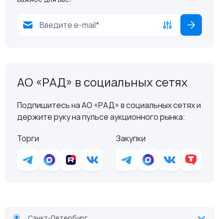
АО «РАД» в социальных сетях
Подпишитесь на АО «РАД» в социальных сетях и
держите руку на пульсе аукционного рынка:
Торги
Закупки
Санкт-Петербург