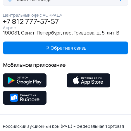
Центральный офис АО «РАД»
+7 812 777-57-57
Адрес
190031, Санкт-Петербург, пер. Гривцова, д. 5, лит. В
Обратная связь
Мобильное приложение
Российский аукционный дом (РАД) – федеральная торговая