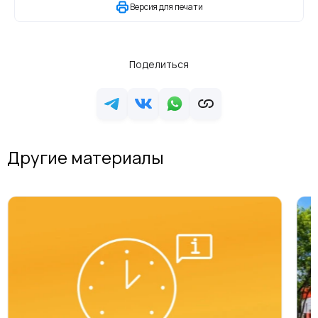
Версия для печати
Поделиться
Другие материалы