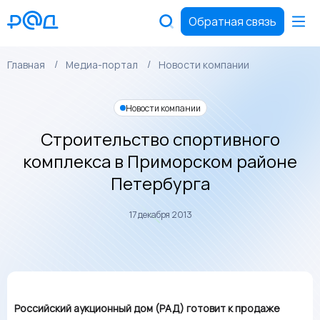
Обратная связь
Главная
Медиа-портал
Новости компании
Новости компании
Строительство спортивного
комплекса в Приморском районе
Петербурга
17 декабря 2013
Российский аукционный дом (РАД) готовит к продаже