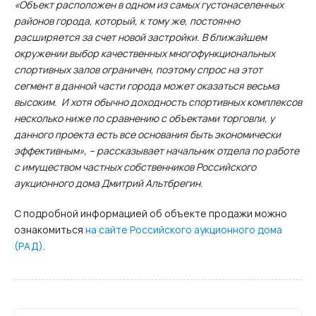
«Объект расположен в одном из самых густонаселенных
районов города, который, к тому же, постоянно
расширяется за счет новой застройки. В ближайшем
окружении выбор качественных многофункциональных
спортивных залов ограничен, поэтому спрос на этот
сегмент в данной части города может оказаться весьма
высоким. И хотя обычно доходность спортивных комплексов
несколько ниже по сравнению с объектами торговли, у
данного проекта есть все основания быть экономически
эффективным», – рассказывает начальник отдела по работе
с имуществом частных собственников Российского
аукционного дома Дмитрий Альтбрегин.
С подробной информацией об объекте продажи можно
ознакомиться
на сайте Российского аукционного дома
(РАД)
.