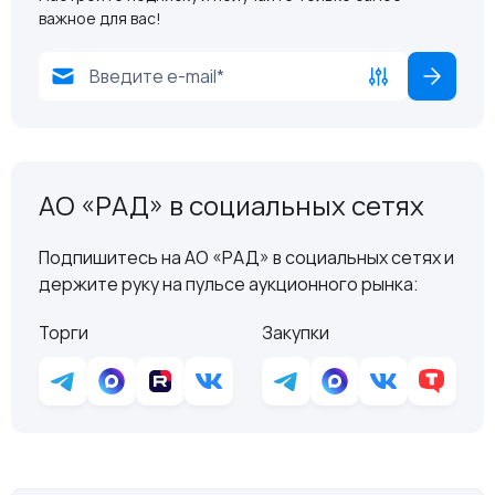
важное для вас!
АО «РАД» в социальных сетях
Подпишитесь на АО «РАД» в социальных сетях и
держите руку на пульсе аукционного рынка:
Торги
Закупки