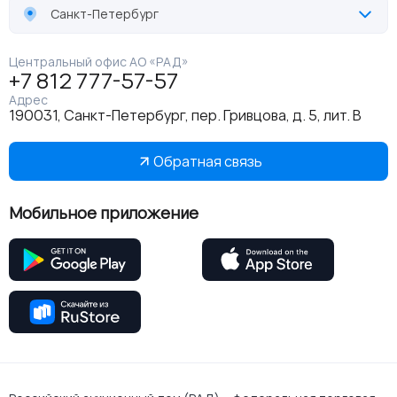
Санкт-Петербург
Центральный офис АО «РАД»
+7 812 777-57-57
Адрес
190031, Санкт-Петербург, пер. Гривцова, д. 5, лит. В
Обратная связь
Мобильное приложение