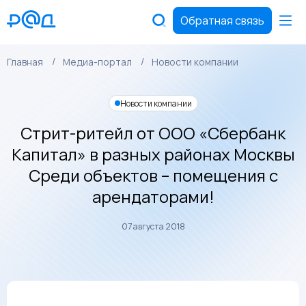
Обратная связь
Главная
Медиа-портал
Новости компании
Новости компании
Стрит-ритейл от ООО «Сбербанк
Капитал» в разных районах Москвы
Среди объектов – помещения с
арендаторами!
07 августа 2018