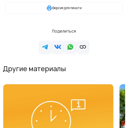
Версия для печати
Поделиться
Другие материалы