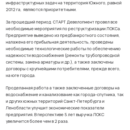
инфраструктурных задач на территория Южного, равной
2012 га, являются приоритетными.
За прошедший период СТАРТ Девелопмент провел все
необходимые мероприятия по реструктуризации ЛОКСа.
Предприятие выведено из предбанкротного состояния,
налажена его прибыльная деятельность, проведены
необходимые технологические работы по обеспечению
надежности водоснабжения (ремонты трубопроводной
системы, замена арматуры и др.), а также заключены
договоры с крупнейшими потребителями, прежде всего,
на юге города.
Проделанная работа а также заключенные договоры на
водоснабжение и канализование как города-спутника, так
и других южных территорий Санкт-Петербурга и
Ленобласти улучшит экономические показатели
предприятия. В перспективе 5 лет выручка ЛОКС
увеличится более чем в 2 раза.