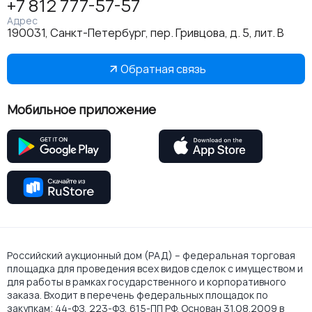
+7 812 777-57-57
Адрес
190031, Санкт-Петербург, пер. Гривцова, д. 5, лит. В
Обратная связь
Мобильное приложение
Российский аукционный дом (РАД) – федеральная торговая
площадка для проведения всех видов сделок с имуществом и
для работы в рамках государственного и корпоративного
заказа. Входит в перечень федеральных площадок по
закупкам: 44-ФЗ, 223-ФЗ, 615-ПП РФ. Основан 31.08.2009 в