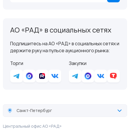
АО «РАД» в социальных сетях
Подпишитесь на АО «РАД» в социальных сетях и
держите руку на пульсе аукционного рынка:
Торги
Закупки
Санкт-Петербург
Центральный офис АО «РАД»