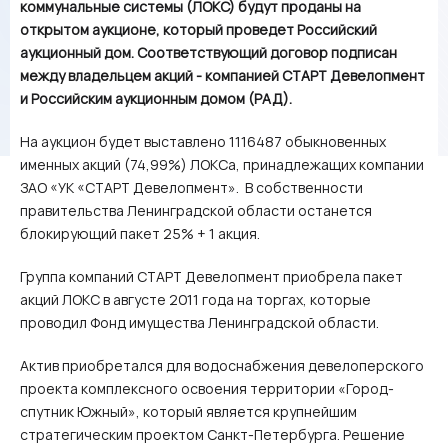
коммунальные системы (ЛОКС) будут проданы на
открытом аукционе, который проведет Российский
аукционный дом. Соответствующий договор подписан
между владельцем акций - компанией СТАРТ Девелопмент
и Российским аукционным домом (РАД).
На аукцион будет выставлено 1116487 обыкновенных
именных акций (74,99%) ЛОКСа, принадлежащих компании
ЗАО «УК «СТАРТ Девелопмент». В собственности
правительства Ленинградской области останется
блокирующий пакет 25% + 1 акция.
Группа компаний СТАРТ Девелопмент приобрела пакет
акций ЛОКС в августе 2011 года на торгах, которые
проводил Фонд имущества Ленинградской области.
Актив приобретался для водоснабжения девелоперского
проекта комплексного освоения территории «Город-
спутник Южный», который является крупнейшим
стратегическим проектом Санкт-Петербурга. Решение