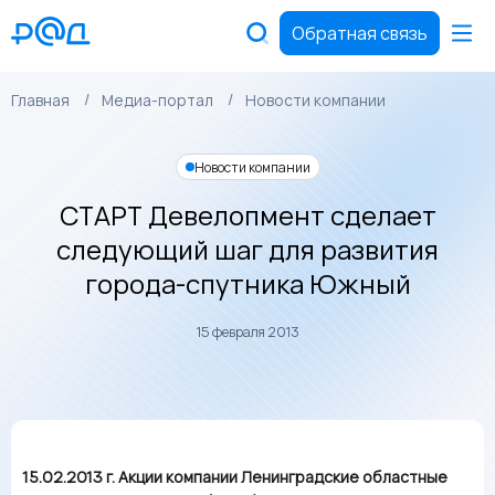
Обратная связь
Главная
Медиа-портал
Новости компании
Новости компании
СТАРТ Девелопмент сделает
следующий шаг для развития
города-спутника Южный
15 февраля 2013
15.02.2013 г. Акции компании Ленинградские областные