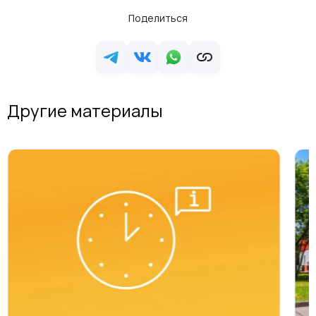
Поделиться
Другие материалы