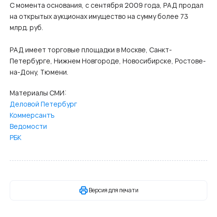
С момента основания, с сентября 2009 года, РАД продал
на открытых аукционах имущество на сумму более 73
млрд. руб.
РАД имеет торговые площадки в Москве, Санкт-
Петербурге, Нижнем Новгороде, Новосибирске, Ростове-
на-Дону, Тюмени.
Материалы СМИ:
Деловой Петербург
Коммерсантъ
Ведомости
РБК
Версия для печати