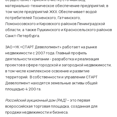
материально-техническое обеспечение предприятий, в
том числе предприятий ЖКХ. Обеспечивает водой
потребителей Тосненского, Гатчинского,
Ломоносовского и Кировского районов Ленинградской
области, а также Пушкинского и Красносельского районов
Санкт-Петербурга.
ЗАО «УК «СТАРТ Девелопмент» работает на рынке
недвижимости с 2007 года. Главный профиль
деятельности компании - разработка и реализация
проектов в сфере городской и загородной недвижимости,
в том числе комплексное освоение и развитие
территорий. В собственности и управлении СТАРТ
Девелопмент находятся земельные активы общей
площадью 4 200 га.
Российский аукционный дом (РАД)
– это первая
всероссийская торговая площадка, созданная для
продажи недвижимости и бизнеса.