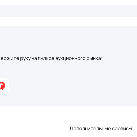
ержите руку на пульсе аукционного рынка:
Дополнительные сервисы