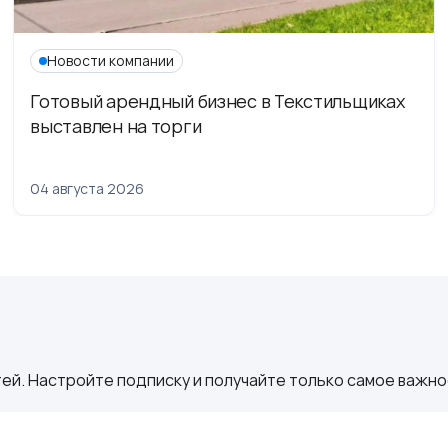
Новости компании
Готовый арендный бизнес в Текстильщиках
выставлен на торги
04 августа 2026
ей. Настройте подписку и получайте только самое важное