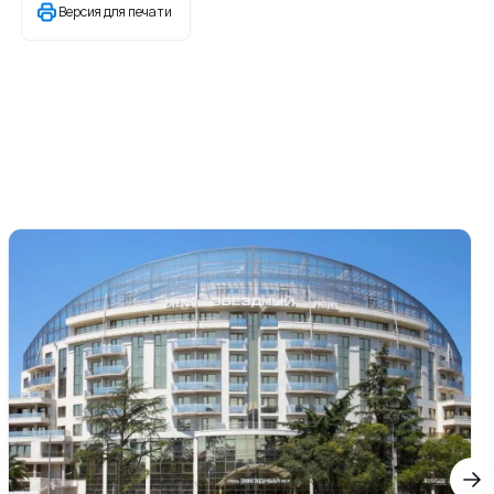
Версия для печати