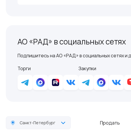
АО «РАД» в социальных сетях
Подпишитесь на АО «РАД» в социальных сетях и д
Торги
Закупки
Продать
Санкт-Петербург