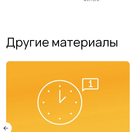
Другие материалы