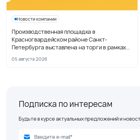
Новости компании
Производственная площадка в
Красногвардейском районе Санкт-
Петербурга выставлена на торги в рамках
приватизации
05 августа 2026
Подписка по интересам
Будьте в курсе актуальных предложений и новост