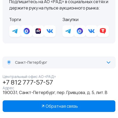
Подпишитесь на АО «РАД» в социальных сетях и
держите руку на пульсе аукционного рынка:
Торги
Закупки
Санкт-Петербург
Центральный офис АО «РАД»
+7 812 777-57-57
Адрес
190031, Санкт-Петербург, пер. Гривцова, д. 5, лит. В
Обратная связь