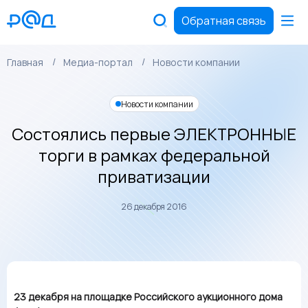
Обратная связь
Главная
Медиа-портал
Новости компании
Новости компании
Состоялись первые ЭЛЕКТРОННЫЕ
торги в рамках федеральной
приватизации
26 декабря 2016
23 декабря на площадке Российского аукционного дома