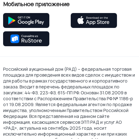
Мобильное приложение
Российский аукционный дом (РАД) – федеральная торговая
площадка для проведения всех видов сделок с имуществом и
для работы в рамках государственного и корпоративного
заказа. Входит в перечень федеральных площадок по
закупкам: 44-ФЗ, 223-ФЗ, 615-ПП РФ. Основан 31.08.2009 в
соответствии с Распоряжением Правительства РФ № 1186-р
от 19.08.2009. Является федеральным агентом по продаже
имущества, уполномоченным Правительством Российской
Федерации. Вся представленная на данном сайте
информация, касающаяся сервисов ЭТП РАД и услуг АО
«РАД», актуальна на сентябрь 2025 года, носит
исключительно информационный характер и ни при каких