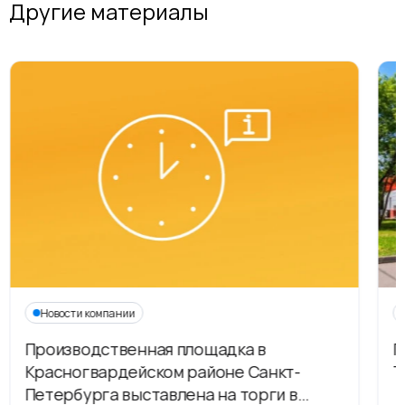
Другие материалы
Новости компании
Производственная площадка в
Г
Красногвардейском районе Санкт-
Т
Петербурга выставлена на торги в