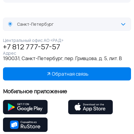
Санкт-Петербург
Центральный офис АО «РАД»
+7 812 777-57-57
Адрес
190031, Санкт-Петербург, пер. Гривцова, д. 5, лит. В
Обратная связь
Мобильное приложение