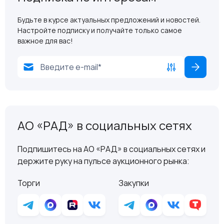
Будьте в курсе актуальных предложений и новостей.
Настройте подписку и получайте только самое
важное для вас!
АО «РАД» в социальных сетях
Подпишитесь на АО «РАД» в социальных сетях и
держите руку на пульсе аукционного рынка:
Торги
Закупки