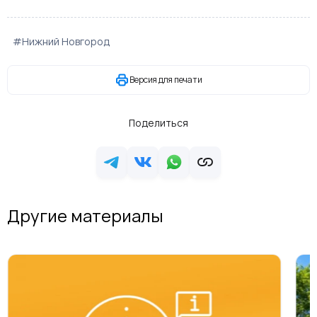
#Нижний Новгород
Версия для печати
Поделиться
Другие материалы