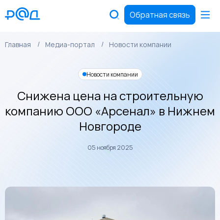
Обратная связь
Главная
Медиа-портал
Новости компании
Новости компании
Снижена цена на строительную
компанию ООО «Арсенал» в Нижнем
Новгороде
05 ноября 2025