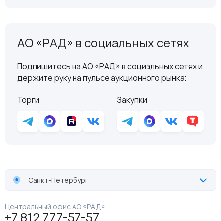
АО «РАД» в социальных сетях
Подпишитесь на АО «РАД» в социальных сетях и
держите руку на пульсе аукционного рынка:
Торги
Закупки
Санкт-Петербург
Центральный офис АО «РАД»
+7 812 777-57-57