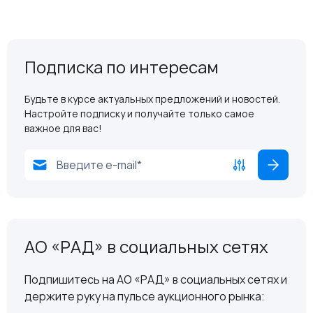
Подписка по интересам
Будьте в курсе актуальных предложений и новостей.
Настройте подписку и получайте только самое
важное для вас!
АО «РАД» в социальных сетях
Подпишитесь на АО «РАД» в социальных сетях и
держите руку на пульсе аукционного рынка: