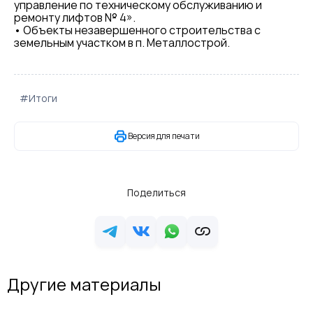
управление по техническому обслуживанию и
ремонту лифтов № 4».
• Объекты незавершенного строительства с
земельным участком в п. Металлострой.
#Итоги
Версия для печати
Поделиться
Другие материалы