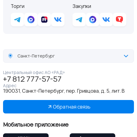
Торги
Закупки
Санкт-Петербург
Центральный офис АО «РАД»
+7 812 777-57-57
Адрес
190031, Санкт-Петербург, пер. Гривцова, д. 5, лит. В
Обратная связь
Мобильное приложение