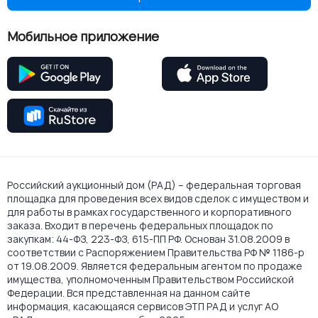
Мобильное приложение
Российский аукционный дом (РАД) – федеральная торговая
площадка для проведения всех видов сделок с имуществом и
для работы в рамках государственного и корпоративного
заказа. Входит в перечень федеральных площадок по
закупкам: 44-ФЗ, 223-ФЗ, 615-ПП РФ. Основан 31.08.2009 в
соответствии с Распоряжением Правительства РФ № 1186-р
от 19.08.2009. Является федеральным агентом по продаже
имущества, уполномоченным Правительством Российской
Федерации. Вся представленная на данном сайте
информация, касающаяся сервисов ЭТП РАД и услуг АО