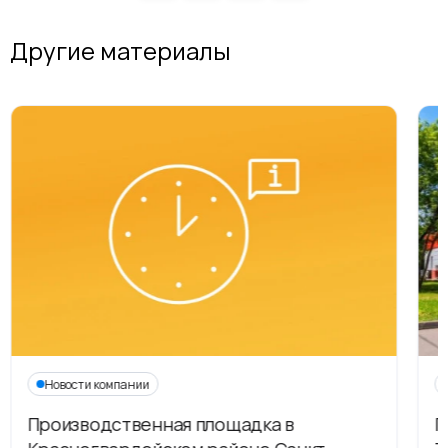
Другие материалы
Новости компании
Производственная площадка в
Г