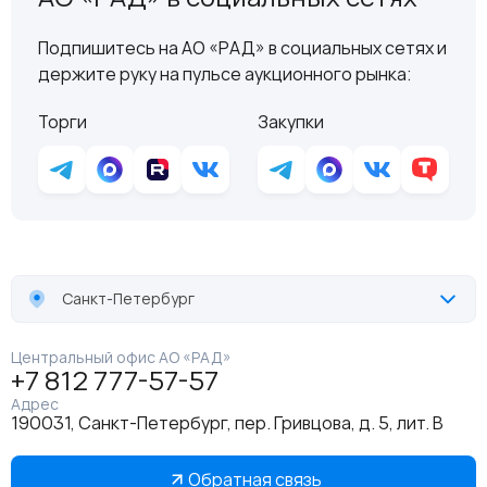
Подпишитесь на АО «РАД» в социальных сетях и
держите руку на пульсе аукционного рынка:
Торги
Закупки
Санкт-Петербург
Центральный офис АО «РАД»
+7 812 777-57-57
Адрес
190031, Санкт-Петербург, пер. Гривцова, д. 5, лит. В
Обратная связь