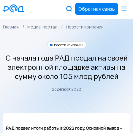
Обратная связь
Главная
Медиа-портал
Новости компании
Новости компании
С начала года РАД продал на своей
электронной площадке активы на
сумму около 105 млрд рублей
23 декабря 2022
РАД подвел итоги работы в 2022 году. Основной вывод –