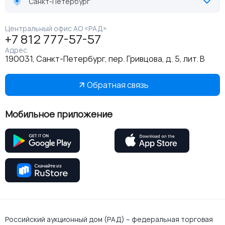
Санкт-Петербург
Центральный офис АО «РАД»
+7 812 777-57-57
Адрес
190031, Санкт-Петербург, пер. Гривцова, д. 5, лит. В
Обратная связь
Мобильное приложение
Российский аукционный дом (РАД) – федеральная торговая