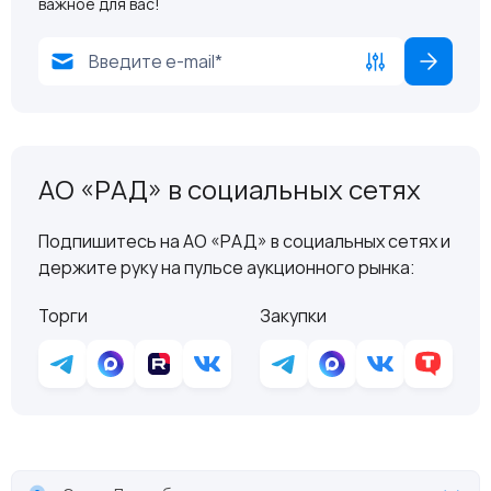
важное для вас!
АО «РАД» в социальных сетях
Подпишитесь на АО «РАД» в социальных сетях и
держите руку на пульсе аукционного рынка:
Торги
Закупки