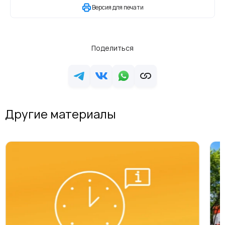
Версия для печати
Поделиться
Другие материалы