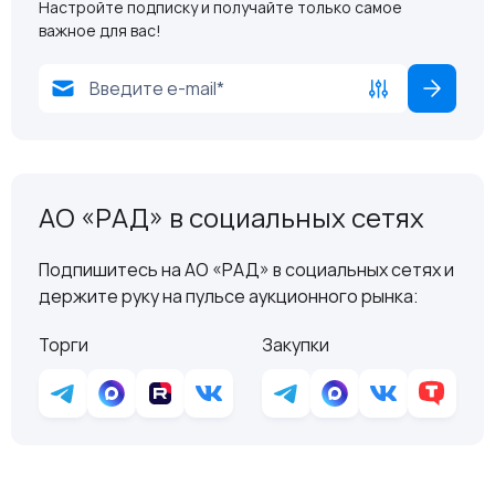
Настройте подписку и получайте только самое
важное для вас!
АО «РАД» в социальных сетях
Подпишитесь на АО «РАД» в социальных сетях и
держите руку на пульсе аукционного рынка:
Торги
Закупки