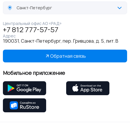
Санкт-Петербург
Центральный офис АО «РАД»
+7 812 777-57-57
Адрес
190031, Санкт-Петербург, пер. Гривцова, д. 5, лит. В
Обратная связь
Мобильное приложение