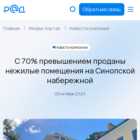
Обратная связь
Главная
Медиа-портал
Новости компании
Новости компании
С 70% превышением проданы
нежилые помещения на Синопской
набережной
05 октября 2023