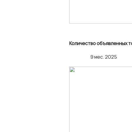
Количество объявленных т
9 мес. 202