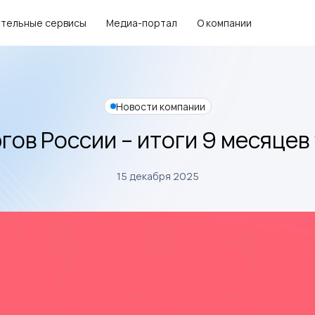
тельные сервисы
Медиа-портал
О компании
Новости компании
гов России – итоги 9 месяцев
15 декабря 2025