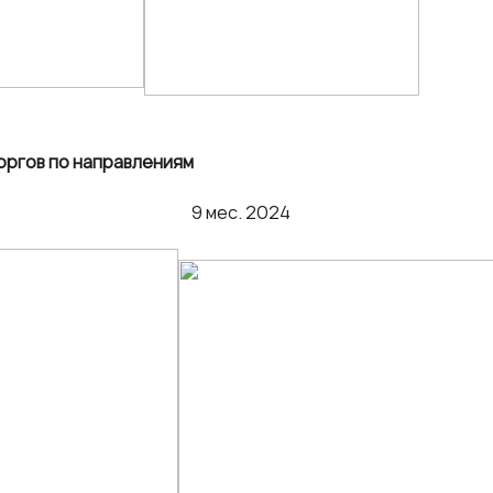
оргов по направлениям
5 9 мес. 2024