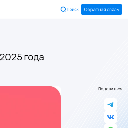
Обратная связь
Поиск
 2025 года
Поделиться