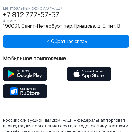
Центральный офис АО «РАД»
+7 812 777-57-57
Адрес
190031, Санкт-Петербург, пер. Гривцова, д. 5, лит. В
Обратная связь
Мобильное приложение
Российский аукционный дом (РАД) – федеральная торговая
площадка для проведения всех видов сделок с имуществом и
для работы в рамках государственного и корпоративного