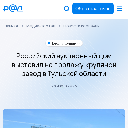
Обратная связь
Главная
Медиа-портал
Новости компании
Новости компании
Российский аукционный дом
выставил на продажу крупяной
завод в Тульской области
28 марта 2025