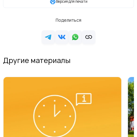
Версия для печати
Поделиться
Другие материалы