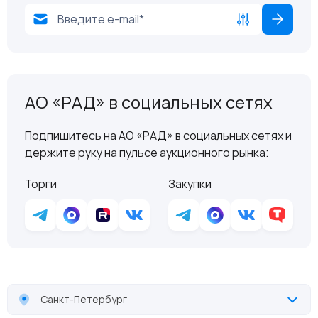
АО «РАД» в социальных сетях
Подпишитесь на АО «РАД» в социальных сетях и
держите руку на пульсе аукционного рынка:
Торги
Закупки
Санкт-Петербург