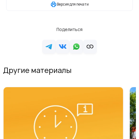
Версия для печати
Поделиться
Другие материалы