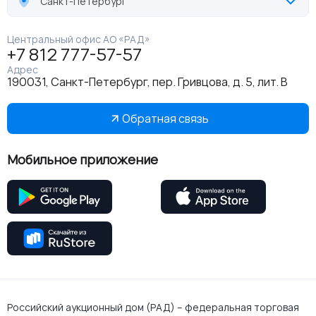
Санкт-Петербург
Центральный офис АО «РАД»
+7 812 777-57-57
Адрес
190031, Санкт-Петербург, пер. Гривцова, д. 5, лит. В
Обратная связь
Мобильное приложение
Российский аукционный дом (РАД) – федеральная торговая