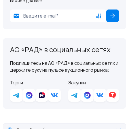
важное для вас!
АО «РАД» в социальных сетях
Подпишитесь на АО «РАД» в социальных сетях и
держите руку на пульсе аукционного рынка:
Торги
Закупки