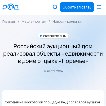
Обратная связь
Главная
Медиа-портал
Новости компании
Новости компании
Российский аукционный дом
реализовал объекты недвижимости
в доме отдыха «Поречье»
12 марта 2014
Сегодня на московской площадке РАД состоялся аукцион