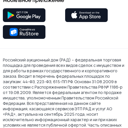
Мобильное приложение
Российский аукционный дом (РАД) – федеральная торговая
площадка для проведения всех видов сделок с имуществом и
для работы в рамках государственного и корпоративного
заказа. Входит в перечень федеральных площадок по
закупкам: 44-ФЗ, 223-ФЗ, 615-ПП РФ. Основан 31.08.2009 в
соответствии с Распоряжением Правительства РФ № 1186-р
от 19.08.2009. Является федеральным агентом по продаже
имущества, уполномоченным Правительством Российской
Федерации. Вся представленная на данном сайте
информация, касающаяся сервисов ЭТП РАД и услуг АО
«РАД», актуальна на сентябрь 2025 года, носит
исключительно информационный характер и ни при каких
условиях не является публичной офертой. Часть описанных