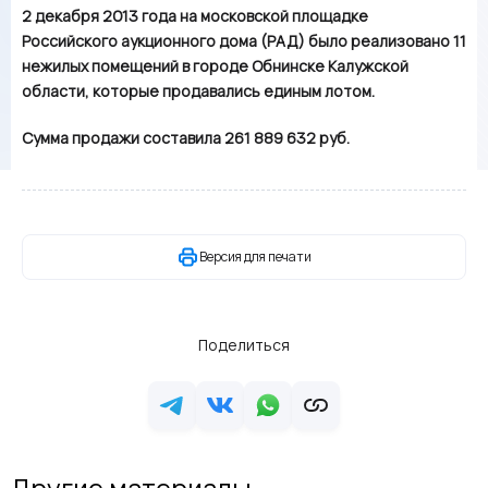
2 декабря 2013 года на московской площадке
Российского аукционного дома (РАД) было реализовано 11
нежилых помещений в городе Обнинске Калужской
области, которые продавались единым лотом.
Сумма продажи составила 261 889 632 руб.
Версия для печати
Поделиться
Другие материалы