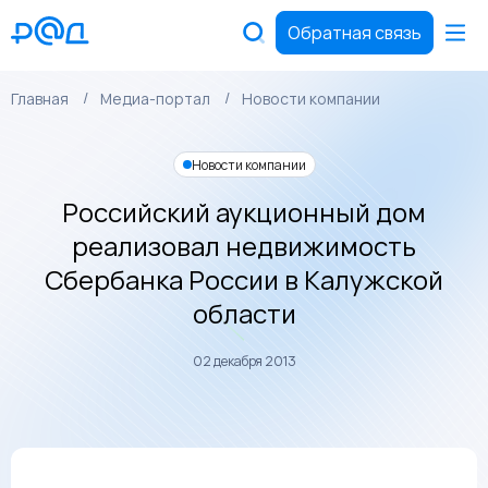
Обратная связь
Главная
Медиа-портал
Новости компании
Новости компании
Российский аукционный дом
реализовал недвижимость
Сбербанка России в Калужской
области
02 декабря 2013