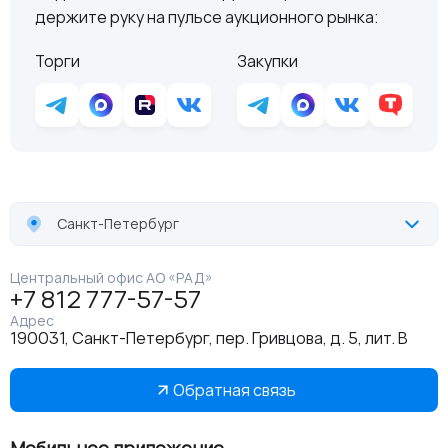
держите руку на пульсе аукционного рынка:
Торги
Закупки
Санкт-Петербург
Центральный офис АО «РАД»
+7 812 777-57-57
Адрес
190031, Санкт-Петербург, пер. Гривцова, д. 5, лит. В
Обратная связь