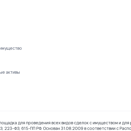
 имущество
ые активы
ощадка для проведения всех видов сделок с имуществом и для 
, 223-ФЗ, 615-ПП РФ. Основан 31.08.2009 в соответствии с Рас