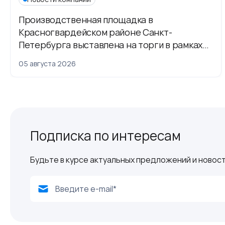
Производственная площадка в
Красногвардейском районе Санкт-
Петербурга выставлена на торги в рамках
приватизации
05 августа 2026
Подписка по интересам
Будьте в курсе актуальных предложений и новост