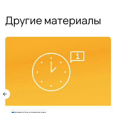
Другие материалы
Новости компании