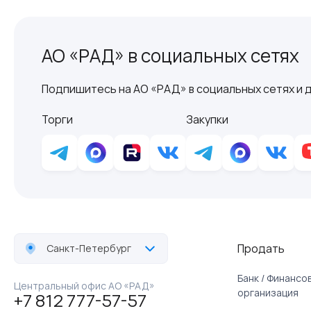
АО «РАД» в социальных сетях
Подпишитесь на АО «РАД» в социальных сетях и д
Торги
Закупки
Продать
Санкт-Петербург
Банк / Финанс
Центральный офис АО «РАД»
организация
+7 812 777-57-57