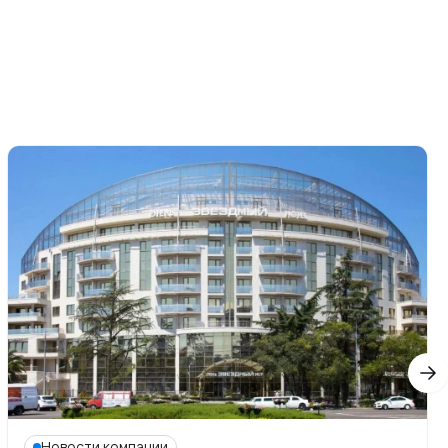
Новости компании