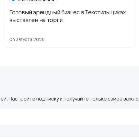
Готовый арендный бизнес в Текстильщиках
выставлен на торги
04 августа 2026
ей. Настройте подписку и получайте только самое важное