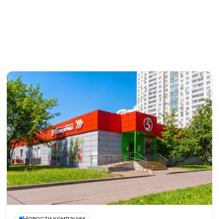
Новости компании