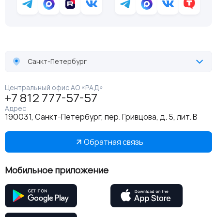
Санкт-Петербург
Центральный офис АО «РАД»
+7 812 777-57-57
Адрес
190031, Санкт-Петербург, пер. Гривцова, д. 5, лит. В
Обратная связь
Мобильное приложение