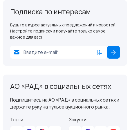
Подписка по интересам
Будьте в курсе актуальных предложений и новостей.
Настройте подписку и получайте только самое
важное для вас!
АО «РАД» в социальных сетях
Подпишитесь на АО «РАД» в социальных сетях и
держите руку на пульсе аукционного рынка:
Торги
Закупки