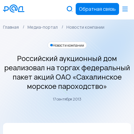
Обратная связь
Главная
Медиа-портал
Новости компании
Новости компании
Российский аукционный дом
реализовал на торгах федеральный
пакет акций ОАО «Сахалинское
морское пароходство»
17 сентября 2013