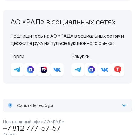
АО «РАД» в социальных сетях
Подпишитесь на АО «РАД» в социальных сетях и
держите руку на пульсе аукционного рынка:
Торги
Закупки
Санкт-Петербург
Центральный офис АО «РАД»
+7 812 777-57-57
Адрес