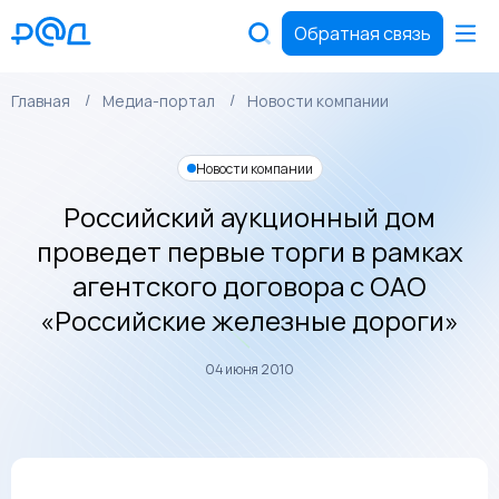
Обратная связь
Главная
Медиа-портал
Новости компании
Новости компании
Российский аукционный дом
проведет первые торги в рамках
агентского договора с ОАО
«Российские железные дороги»
04 июня 2010