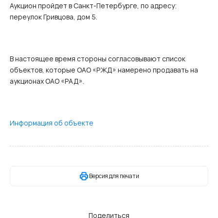
Аукцион пройдет в Санкт-Петербурге, по адресу:
переулок Гривцова, дом 5.
В настоящее время стороны согласовывают список
объектов, которые ОАО «РЖД» намерено продавать на
аукционах ОАО «РАД».
Информация об объекте
Версия для печати
Поделиться