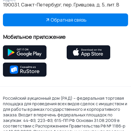
190031, Санкт-Петербург, пер. Гривцова, д. 5, лит. В
Обратная связь
Мобильное приложение
Российский аукционный дом (РАД) – федеральная торговая
площадка для проведения всех видов сделок с имуществом и
для работы в рамках государственного и корпоративного
заказа. Входит в перечень федеральных площадок по
закупкам: 44-ФЗ, 223-ФЗ, 615-ПП РФ. Основан 31.08.2009 в
соответствии с Распоряжением Правительства РФ № 1186-р