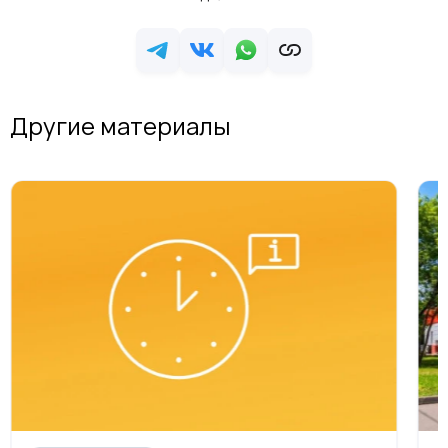
Другие материалы