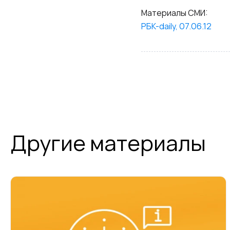
Материалы СМИ:
РБК-daily, 07.06.12
Другие материалы