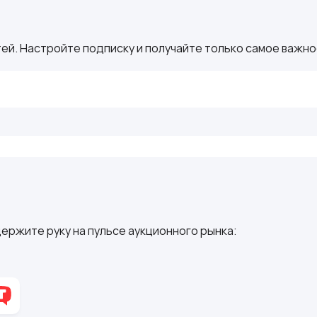
ей. Настройте подписку и получайте только самое важное
ержите руку на пульсе аукционного рынка: