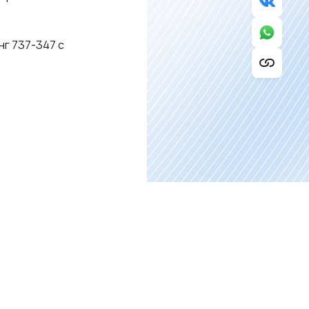
нг 737-347 с