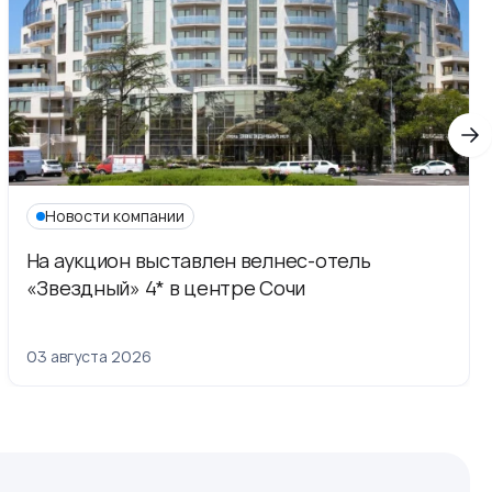
Новости компании
На аукцион выставлен велнес-отель
«Звездный» 4* в центре Сочи
03 августа 2026