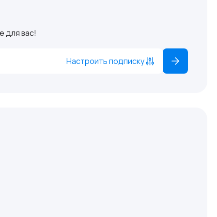
 для вас!
Настроить подписку