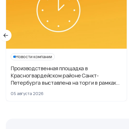
Новости компании
Производственная площадка в
Красногвардейском районе Санкт-
Петербурга выставлена на торги в рамках
приватизации
05 августа 2026