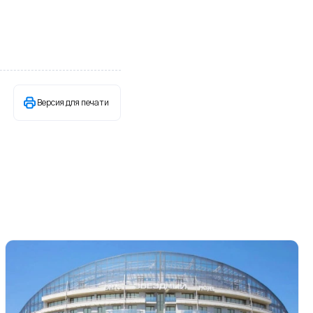
Версия для печати