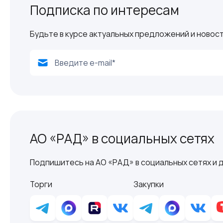
Подписка по интересам
Будьте в курсе актуальных предложений и новост
АО «РАД» в социальных сетях
Подпишитесь на АО «РАД» в социальных сетях и д
Торги
Закупки