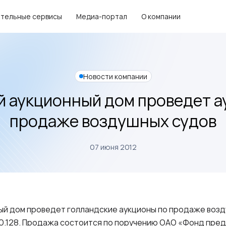
тельные сервисы
Медиа-портал
О компании
Новости компании
й аукционный дом проведет а
продаже воздушных судов
07 июня 2012
ый дом проведет голландские аукционы по продаже возд
20.128. Продажа состоится по поручению ОАО «Фонд пре