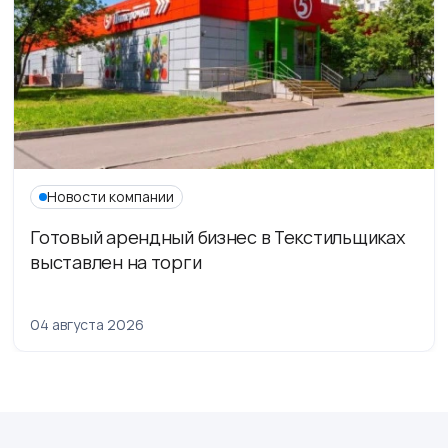
Новости компании
Готовый арендный бизнес в Текстильщиках
выставлен на торги
04 августа 2026