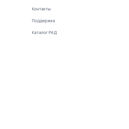
Контакты
Поддержка
Каталог РАД