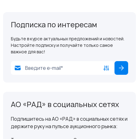
Подписка по интересам
Будьте в курсе актуальных предложений и новостей.
Настройте подписку и получайте только самое
важное для вас!
АО «РАД» в социальных сетях
Подпишитесь на АО «РАД» в социальных сетях и
держите руку на пульсе аукционного рынка: