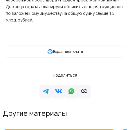
До конца года мы планируем объявить еще ряд аукционов
по заложенному имуществу на общую сумму свыше 1,5
млрд. рублей.
Версия для печати
Поделиться
Другие материалы