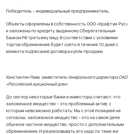
Победитель – индивидуальный предприниматель.
Объекты оформлены в собственность ООО «Крафтум-Рус»
и заложены по кредиту, выданному Сберегательным
банком РФ третьему лицу. В соответствии с условиями
торгов обременение будет снято в течение 10 дней с
момента подписания договора купли-продажи.
Константин Раев, заместитель генерального директора ОАО
«Российский аукционный дом»:
До сих пор некоторые банки и инвесторы считают, что
заложенное имущество – это проблемный актив, с
которым невозможно работать. Мы с этой позицией не
согласны, заложенное имущество – это на самом деле
обычное частное имущество, просто с дополнительным
обременением. И реализовывать его надо по теме же