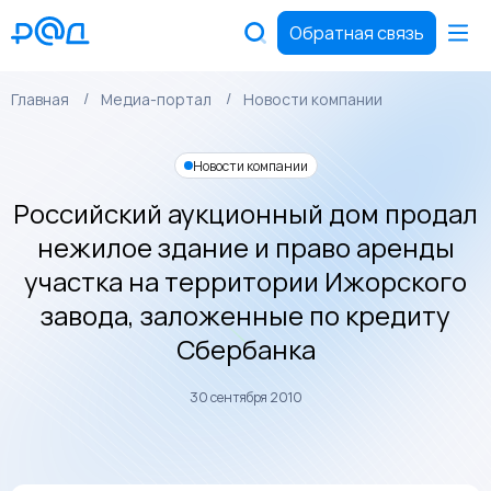
Обратная связь
Главная
Медиа-портал
Новости компании
Новости компании
Российский аукционный дом продал
нежилое здание и право аренды
участка на территории Ижорского
завода, заложенные по кредиту
Сбербанка
30 сентября 2010