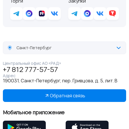
Торги
Закупки
Санкт-Петербург
Центральный офис АО «РАД»
+7 812 777-57-57
Адрес
190031, Санкт-Петербург, пер. Гривцова, д. 5, лит. В
Обратная связь
Мобильное приложение