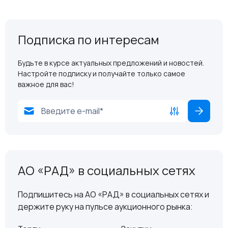
Подписка по интересам
Будьте в курсе актуальных предложений и новостей.
Настройте подписку и получайте только самое
важное для вас!
АО «РАД» в социальных сетях
Подпишитесь на АО «РАД» в социальных сетях и
держите руку на пульсе аукционного рынка: