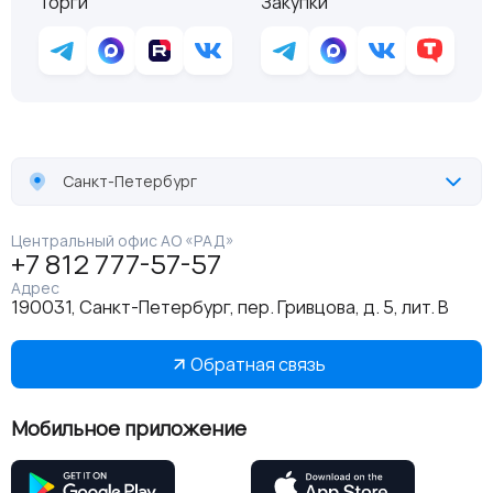
Торги
Закупки
Санкт-Петербург
Центральный офис АО «РАД»
+7 812 777-57-57
Адрес
190031, Санкт-Петербург, пер. Гривцова, д. 5, лит. В
Обратная связь
Мобильное приложение