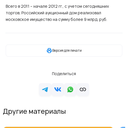
Всего в 2011 – начале 2012 гг., с учетом сегодняшних
торгов, Российский аукционный дом реализовал
московское имущество на сумму более 9 млрд. руб.
Версия для печати
Поделиться
Другие материалы