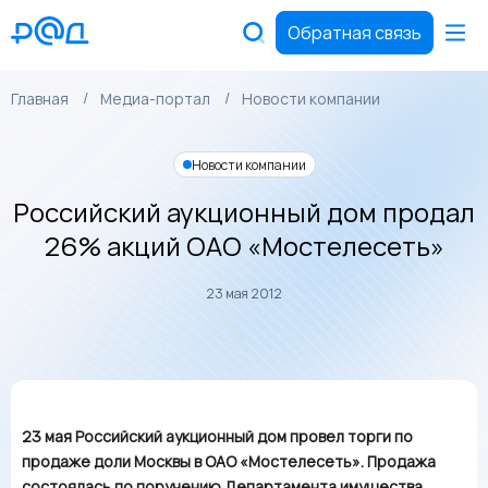
Обратная связь
Главная
Медиа-портал
Новости компании
Новости компании
Российский аукционный дом продал
26% акций ОАО «Мостелесеть»
23 мая 2012
23 мая Российский аукционный дом провел торги по
продаже доли Москвы в ОАО «Мостелесеть». Продажа
состоялась по поручению Департамента имущества