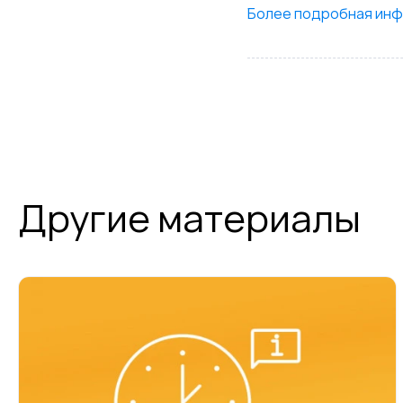
Более подробная инф
Другие материалы