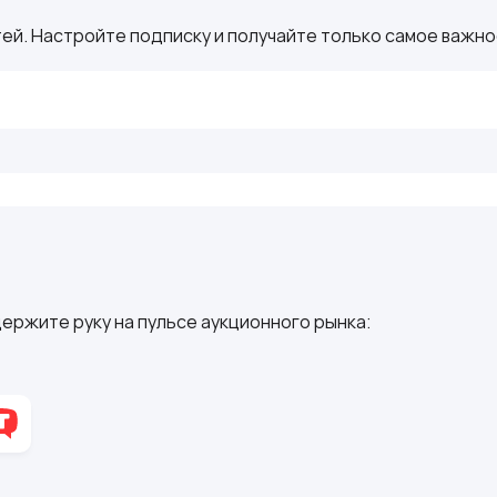
ей. Настройте подписку и получайте только самое важное
ержите руку на пульсе аукционного рынка: