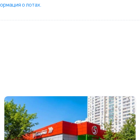
ормация о лотах.