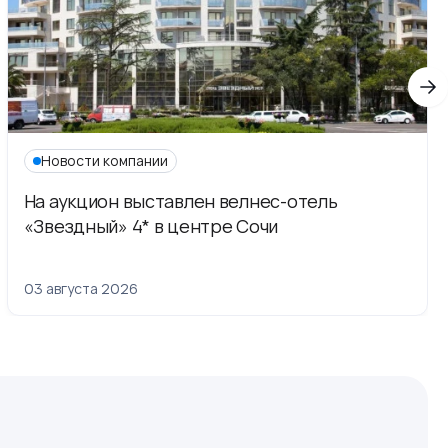
Новости компании
На аукцион выставлен велнес-отель
«Звездный» 4* в центре Сочи
03 августа 2026