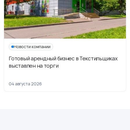
Новости компании
Готовый арендный бизнес в Текстильщиках
выставлен на торги
04 августа 2026