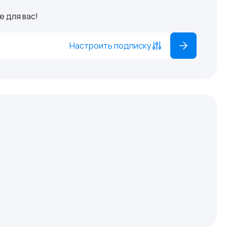
 для вас!
Настроить подписку