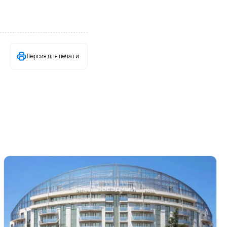
Версия для печати