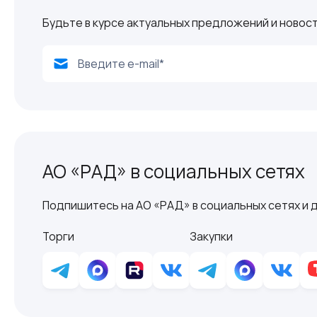
Будьте в курсе актуальных предложений и новост
АО «РАД» в социальных сетях
Подпишитесь на АО «РАД» в социальных сетях и д
Торги
Закупки