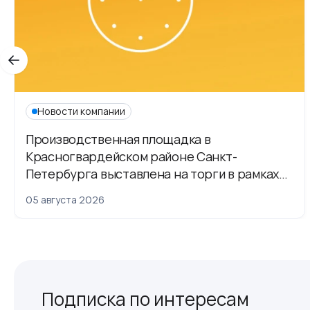
Новости компании
Производственная площадка в
Красногвардейском районе Санкт-
Петербурга выставлена на торги в рамках
приватизации
05 августа 2026
Подписка по интересам