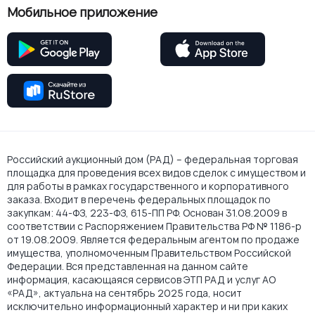
Мобильное приложение
Российский аукционный дом (РАД) – федеральная торговая
площадка для проведения всех видов сделок с имуществом и
для работы в рамках государственного и корпоративного
заказа. Входит в перечень федеральных площадок по
закупкам: 44-ФЗ, 223-ФЗ, 615-ПП РФ. Основан 31.08.2009 в
соответствии с Распоряжением Правительства РФ № 1186-р
от 19.08.2009. Является федеральным агентом по продаже
имущества, уполномоченным Правительством Российской
Федерации. Вся представленная на данном сайте
информация, касающаяся сервисов ЭТП РАД и услуг АО
«РАД», актуальна на сентябрь 2025 года, носит
исключительно информационный характер и ни при каких