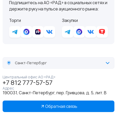
Подпишитесь на АО «РАД» в социальных сетях и
держите руку на пульсе аукционного рынка:
Торги
Закупки
Санкт-Петербург
Центральный офис АО «РАД»
+7 812 777-57-57
Адрес
190031, Санкт-Петербург, пер. Гривцова, д. 5, лит. В
Обратная связь